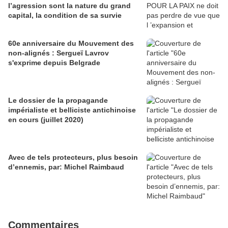
l’agression sont la nature du grand
capital, la condition de sa survie
60e anniversaire du Mouvement des
non-alignés : Sergueï Lavrov
s'exprime depuis Belgrade
Le dossier de la propagande
impérialiste et belliciste antichinoise
en cours (juillet 2020)
Avec de tels protecteurs, plus besoin
d’ennemis, par: Michel Raimbaud
Commentaires