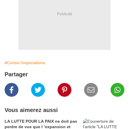
Publicité
#Contre l'impérialisme
Partager
Vous aimerez aussi
LA LUTTE POUR LA PAIX ne doit pas
perdre de vue que l ’expansion et