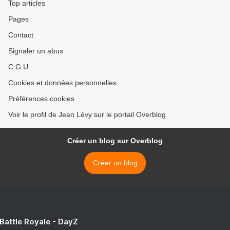
Top articles
Pages
Contact
Signaler un abus
C.G.U.
Cookies et données personnelles
Préférences cookies
Voir le profil de Jean Lévy sur le portail Overblog
Créer un blog sur Overblog
Créer un blog
 Battle Royale - DayZ