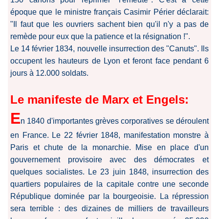
époque que le ministre français Casimir Périer déclarait:
"Il faut que les ouvriers sachent bien qu'il n'y a pas de
remède pour eux que la patience et la résignation !".
Le 14 février 1834, nouvelle insurrection des "Canuts". Ils
occupent les hauteurs de Lyon et feront face pendant 6
jours à 12.000 soldats.
Le manifeste de Marx et Engels:
E
n 1840 d'importantes grèves corporatives se déroulent
en France. Le 22 février 1848, manifestation monstre à
Paris et chute de la monarchie. Mise en place d'un
gouvernement provisoire avec des démocrates et
quelques socialistes. Le 23 juin 1848, insurrection des
quartiers populaires de la capitale contre une seconde
République dominée par la bourgeoisie. La répression
sera terrible : des dizaines de milliers de travailleurs