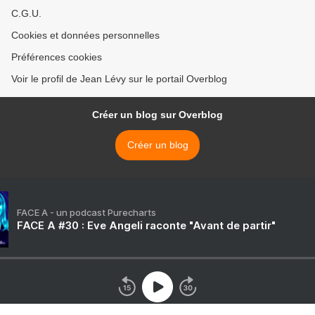
C.G.U.
Cookies et données personnelles
Préférences cookies
Voir le profil de Jean Lévy sur le portail Overblog
Créer un blog sur Overblog
Créer un blog
FACE A - un podcast Purecharts
FACE A #30 : Eve Angeli raconte "Avant de partir"