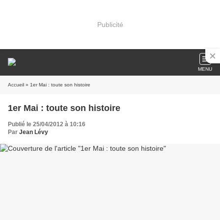
Publicité
MENU
Accueil
» 1er Mai : toute son histoire
1er Mai : toute son histoire
Publié le 25/04/2012 à 10:16
Par
Jean Lévy