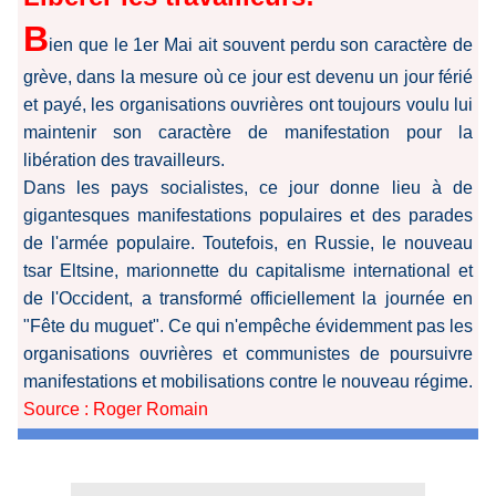
B
ien que le 1er Mai ait souvent perdu son caractère de
grève, dans la mesure où ce jour est devenu un jour férié
et payé, les organisations ouvrières ont toujours voulu lui
maintenir son caractère de manifestation pour la
libération des travailleurs.
Dans les pays socialistes, ce jour donne lieu à de
gigantesques manifestations populaires et des parades
de l'armée populaire. Toutefois, en Russie, le nouveau
tsar Eltsine, marionnette du capitalisme international et
de l'Occident, a transformé officiellement la journée en
"Fête du muguet". Ce qui n'empêche évidemment pas les
organisations ouvrières et communistes de poursuivre
manifestations et mobilisations contre le nouveau régime.
Source : Roger Romain