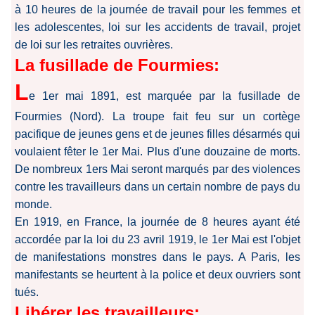
à 10 heures de la journée de travail pour les femmes et
les adolescentes, loi sur les accidents de travail, projet
de loi sur les retraites ouvrières.
La fusillade de Fourmies:
L
e 1er mai 1891, est marquée par la fusillade de
Fourmies (Nord). La troupe fait feu sur un cortège
pacifique de jeunes gens et de jeunes filles désarmés qui
voulaient fêter le 1er Mai. Plus d'une douzaine de morts.
De nombreux 1ers Mai seront marqués par des violences
contre les travailleurs dans un certain nombre de pays du
monde.
En 1919, en France, la journée de 8 heures ayant été
accordée par la loi du 23 avril 1919, le 1er Mai est l'objet
de manifestations monstres dans le pays. A Paris, les
manifestants se heurtent à la police et deux ouvriers sont
tués.
Libérer les travailleurs: