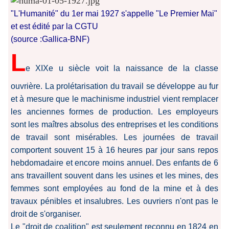
"L'Humanité" du 1er mai 1927 s'appelle "Le Premier Mai"
et est édité par la CGTU
(source :Gallica-BNF)
L
e XIXe u siècle voit la naissance de la classe
ouvrière. La prolétarisation du travail se développe au fur
et à mesure que le machinisme industriel vient remplacer
les anciennes formes de production. Les employeurs
sont les maîtres absolus des entreprises et les conditions
de travail sont misérables. Les journées de travail
comportent souvent 15 à 16 heures par jour sans repos
hebdomadaire et encore moins annuel. Des enfants de 6
ans travaillent souvent dans les usines et les mines, des
femmes sont employées au fond de la mine et à des
travaux pénibles et insalubres. Les ouvriers n'ont pas le
droit de s'organiser.
Le "droit de coalition" est seulement reconnu en 1824 en