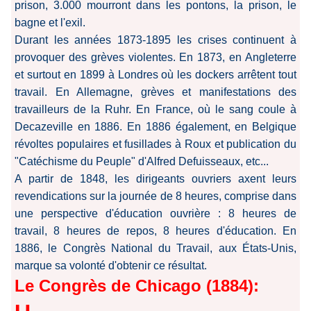
prison, 3.000 mourront dans les pontons, la prison, le
bagne et l'exil.
Durant les années 1873-1895 les crises continuent à
provoquer des grèves violentes. En 1873, en Angleterre
et surtout en 1899 à Londres où les dockers arrêtent tout
travail. En Allemagne, grèves et manifestations des
travailleurs de la Ruhr. En France, où le sang coule à
Decazeville en 1886. En 1886 également, en Belgique
révoltes populaires et fusillades à Roux et publication du
"Catéchisme du Peuple" d'Alfred Defuisseaux, etc...
A partir de 1848, les dirigeants ouvriers axent leurs
revendications sur la journée de 8 heures, comprise dans
une perspective d'éducation ouvrière : 8 heures de
travail, 8 heures de repos, 8 heures d'éducation. En
1886, le Congrès National du Travail, aux États-Unis,
marque sa volonté d'obtenir ce résultat.
Le Congrès de Chicago (1884):