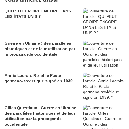
QUI PEUT CROIRE ENCORE DANS
LES ÉTATS-UNIS ?
Guerre en Ukraine : des parallèles
historiques et de leur utilisation par
la propagande occidentale
Annie Lacroix-Riz et le Pacte
germano-soviétique signé en 1939,
Gilles Questiaux : Guerre en Ukraine :
des parallèles historiques et de leur
utilisation par la propagande
occidentale