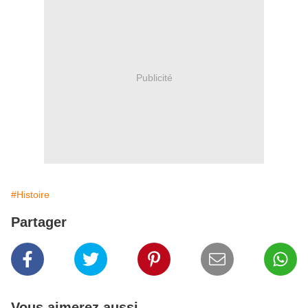
Publicité
#Histoire
Partager
Vous aimerez aussi