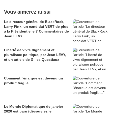
Vous aimerez aussi
Le directeur général de BlackRock,
Larry Fink, un candidat VERT de plus
à la Présidentielle ? Commentaires de
Jean LEVY
Liberté de vivre dignement et
pluralisme politique, par Jean LEVY,
et un article de Gilles Questiaux
Comment l'énarque est devenu un
produit fragile…
Le Monde Diplomatique de janvier
2020 est paru (découvrez le