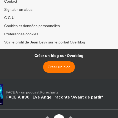
Contact
Signaler un abus
C.G.U.
Cookies et données personnelles
Préférences cookies
Voir le profil de Jean Lévy sur le portail Overblog
Créer un blog sur Overblog
Créer un blog
FACE A - un podcast Purecharts
FACE A #30 : Eve Angeli raconte "Avant de partir"