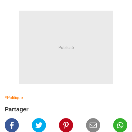
Publicité
#Politique
Partager