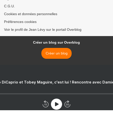
C.G.U.
Cookies et données personnelles
Préférences cookies
Voir le profil de Jean Lévy sur le portail Overblog
Créer un blog sur Overblog
Créer un blog
 DiCaprio et Tobey Maguire, c'est lui ! Rencontre avec Dam