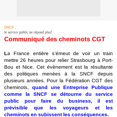
SNCF :
le service public ne répond plus!
Communiqué des cheminots CGT
L
a France entière s’émeut de voir un train
mettre 26 heures pour relier Strasbourg à Port-
Bou et Nice. Cet évènement est la résultante
des politiques menées à la SNCF depuis
plusieurs années. Pour la Fédération CGT des
cheminots,
quand une Entreprise Publique
comme la SNCF se détourne du service
public pour faire du business, il est
prévisible que les voyageurs et les
cheminots en subissent les conséquences
.