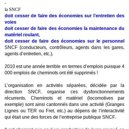
-
la SNCF
doit cesser de faire des économies sur l’entretien des
voies
doit cesser de faire des économies la maintenance du
matériel roulant,
doit cesser de faire des économies sur le personnel
SNCF
(conducteurs, contrôleurs, agents dans les gares,
agents d’entretien, etc.).
2010 est une année terrible en termes d’emplois puisque 4
000 emplois de cheminots ont été supprimés !
L’
organisation en activités séparées, décidée par la
direction SNCF, organise ces dysfonctionnements
récurrents. Cheminots et matériel (locomotives par
exemple) sont ainsi cantonnés dans une activité (Granges
Lignes ou TER ou Fret, etc.) au dépens de l’interactivité
qui était une des forces de l’entreprise publique SNCF.