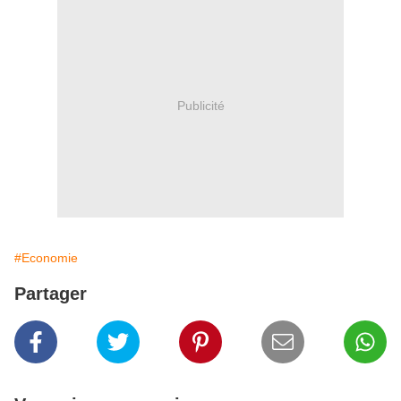
Publicité
#Economie
Partager