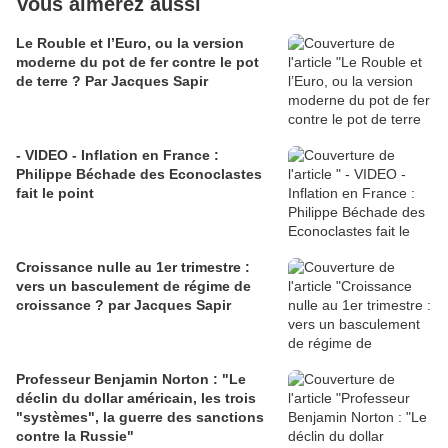
Vous aimerez aussi
Le Rouble et l’Euro, ou la version
moderne du pot de fer contre le pot
de terre ? Par Jacques Sapir
- VIDEO - Inflation en France :
Philippe Béchade des Econoclastes
fait le point
Croissance nulle au 1er trimestre :
vers un basculement de régime de
croissance ? par Jacques Sapir
Professeur Benjamin Norton : "Le
déclin du dollar américain, les trois
"systèmes", la guerre des sanctions
contre la Russie"