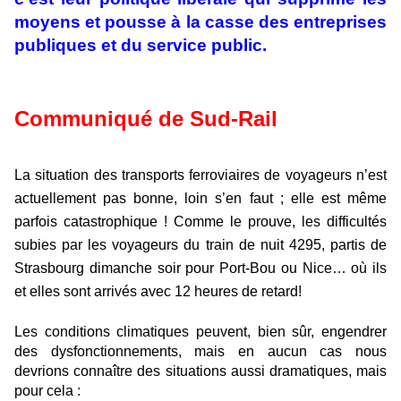
moyens et pousse à la casse des entreprises
publiques et du service public.
Communiqué de Sud-Rail
L
a situation des transports ferroviaires de voyageurs n’est
actuellement pas bonne, loin s’en faut ; elle est même
parfois catastrophique ! Comme le prouve, les difficultés
subies par les voyageurs du train de nuit 4295, partis de
Strasbourg dimanche soir pour Port-Bou ou Nice… où ils
et elles sont arrivés avec 12 heures de retard!
L
es conditions climatiques peuvent, bien sûr, engendrer
des dysfonctionnements, mais en aucun cas nous
devrions connaître des situations aussi dramatiques, mais
pour cela :