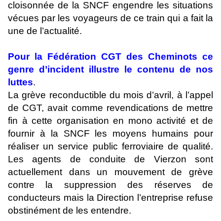
cloisonnée de la SNCF engendre les situations
vécues par les voyageurs de ce train qui a fait la
une de l’actualité.
Pour la Fédération CGT des Cheminots ce
genre d’incident illustre le contenu de nos
luttes
.
La grève reconductible du mois d’avril, à l’appel
de CGT, avait comme revendications de mettre
fin à cette organisation en mono activité et de
fournir à la SNCF les moyens humains pour
réaliser un service public ferroviaire de qualité.
Les agents de conduite de Vierzon sont
actuellement dans un mouvement de grève
contre la suppression des réserves de
conducteurs mais la Direction l’entreprise refuse
obstinément de les entendre.