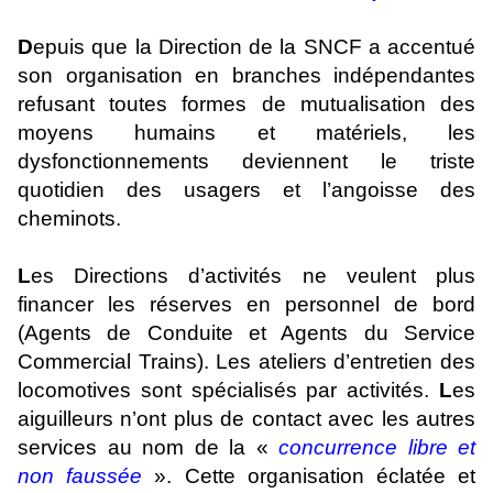
D
epuis que la Direction de la SNCF a accentué
son organisation en branches indépendantes
refusant toutes formes de mutualisation des
moyens humains et matériels, les
dysfonctionnements deviennent le triste
quotidien des usagers et l’angoisse des
cheminots.
L
es Directions d’activités ne veulent plus
financer les réserves en personnel de bord
(Agents de Conduite et Agents du Service
Commercial Trains). Les ateliers d’entretien des
locomotives sont spécialisés par activités.
L
es
aiguilleurs n’ont plus de contact avec les autres
services au nom de la «
concurrence libre et
non faussée
». Cette organisation éclatée et