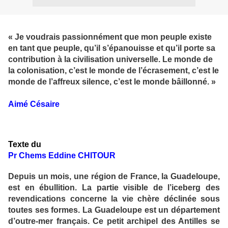
« Je voudrais passionnément que mon peuple existe
en tant que peuple, qu’il s’épanouisse et qu’il porte sa
contribution à la civilisation universelle. Le monde de
la colonisation, c’est le monde de l’écrasement, c’est le
monde de l’affreux silence, c’est le monde bâillonné. »
Aimé Césaire
Texte du
Pr Chems Eddine CHITOUR
Depuis un mois, une région de France, la Guadeloupe,
est en ébullition. La partie visible de l’iceberg des
revendications concerne la vie chère déclinée sous
toutes ses formes. La Guadeloupe est un département
d’outre-mer français. Ce petit archipel des Antilles se