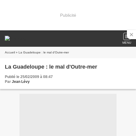
Publicité
MENU
Accueil
» La Guadeloupe : le mal d'Outre-mer
La Guadeloupe : le mal d'Outre-mer
Publié le 25/02/2009 à 08:47
Par
Jean Lévy