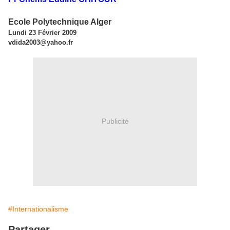
Ecole Polytechnique Alger
Lundi 23 Février 2009
vdida2003@yahoo.fr
Publicité
#Internationalisme
Partager