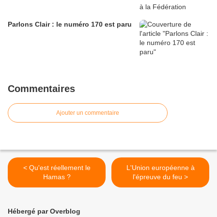
Parlons Clair : le numéro 170 est paru
Commentaires
Ajouter un commentaire
< Qu'est réellement le
L'Union européenne à
Hamas ?
l'épreuve du feu >
Hébergé par Overblog