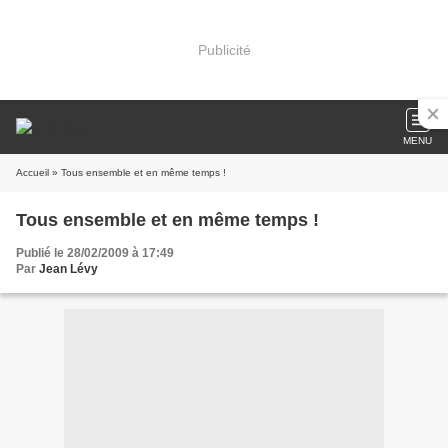
Publicité
MENU
Accueil
» Tous ensemble et en même temps !
Tous ensemble et en même temps !
Publié le 28/02/2009 à 17:49
Par
Jean Lévy