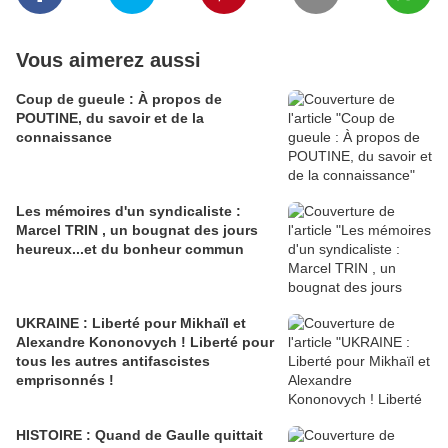
Vous aimerez aussi
Coup de gueule : À propos de
POUTINE, du savoir et de la
connaissance
Les mémoires d'un syndicaliste :
Marcel TRIN , un bougnat des jours
heureux...et du bonheur commun
UKRAINE : Liberté pour Mikhaïl et
Alexandre Kononovych ! Liberté pour
tous les autres antifascistes
emprisonnés !
HISTOIRE : Quand de Gaulle quittait