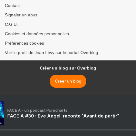
Contact
Signaler un abus
C.G.U.
Cookies et données personnelles
Préférences cookies
Voir le profil de Jean Lévy sur le portail Overblog
Créer un blog sur Overblog
Créer un blog
FACE A - un podcast Purecharts
FACE A #30 : Eve Angeli raconte "Avant de partir"