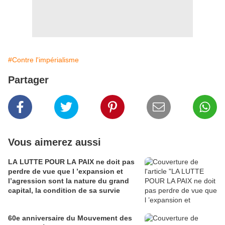
#Contre l'impérialisme
Partager
Vous aimerez aussi
LA LUTTE POUR LA PAIX ne doit pas
perdre de vue que l ’expansion et
l’agression sont la nature du grand
capital, la condition de sa survie
60e anniversaire du Mouvement des