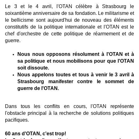
Le 3 et le 4 avril, l'OTAN célèbre à Strasbourg le
soixantième anniversaire de sa fondation. Le militarisme et
le bellicisme sont aujourd'hui de nouveau des éléments
constitutifs de la politique internationale et l'OTAN est le
chef d'orchestre de cette politique de réarmement et de
guerre.
Nous nous opposons résolument à l'OTAN et à
sa politique et nous mobilisons pour que l'OTAN
soit dissoute.
Nous appelons toutes et tous à venir le 3 avril à
Strasbourg manifester contre le sommet de
guerre de l'OTAN.
Dans tous les conflits en cours, l'OTAN représente
l'obstacle principal à la recherche de solutions politiques
pacifiques.
60 ans d'OTAN, c'est trop!