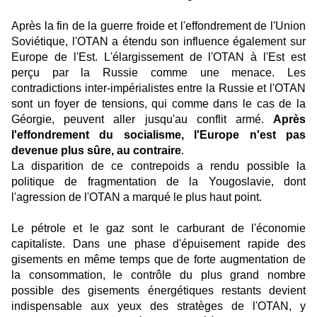
Après la fin de la guerre froide et l'effondrement de l'Union
Soviétique, l'OTAN a étendu son influence également sur
Europe de l'Est. L'élargissement de l'OTAN à l'Est est
perçu par la Russie comme une menace. Les
contradictions inter-impérialistes entre la Russie et l'OTAN
sont un foyer de tensions, qui comme dans le cas de la
Géorgie, peuvent aller jusqu'au conflit armé.
Après
l'effondrement du socialisme, l'Europe n'est pas
devenue plus sûre, au contraire
.
La disparition de ce contrepoids a rendu possible la
politique de fragmentation de la Yougoslavie, dont
l'agression de l'OTAN a marqué le plus haut point.
Le pétrole et le gaz sont le carburant de l'économie
capitaliste. Dans une phase d'épuisement rapide des
gisements en même temps que de forte augmentation de
la consommation, le contrôle du plus grand nombre
possible des gisements énergétiques restants devient
indispensable aux yeux des stratèges de l'OTAN, y