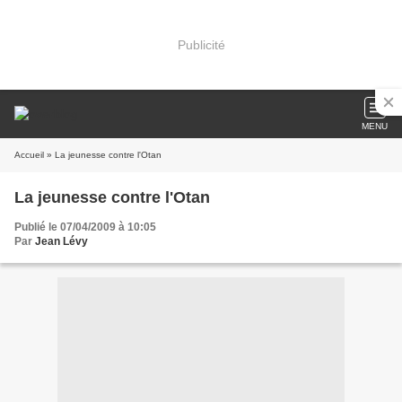
Publicité
MENU
Accueil
» La jeunesse contre l'Otan
La jeunesse contre l'Otan
Publié le 07/04/2009 à 10:05
Par
Jean Lévy