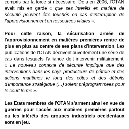
compris par la force si nécessaire. Déjà en 2006, l'OTAN
avait mis en garde
« que ses intérêts en matière de
sécurité peuvent être touchés en cas d’interruption de
l'approvisionnement en ressources vitales »
.
Pour cette raison, la sécurisation armée de
l'approvisionnement en matières premières rentre de
plus en plus au centre de ses plans d’intervention
. Les
publications de l'OTAN décrivent ouvertement une série de
cas dans lesquels l'alliance doit intervenir militairement.
« Le nouveau contexte de sécurité implique que des
interventions dans les pays producteurs de pétrole et des
actions maritimes le long des côtes et des détroits
d'importance stratégique (…) soient préprogrammées pour
le court terme ».
Les Etats membres de l'OTAN s'arment ainsi en vue de
guerres pour l'accès aux matières premières partout
où
les intérêts des groupes industriels occidentaux
sont en jeu.