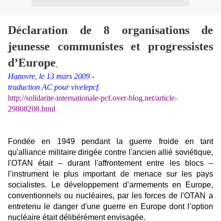
Déclaration de 8 organisations de
jeunesse communistes et progressistes
d’Europe
,
Hanovre, le 13 mars 2009 -
traduction AC pour vivelepcf.
http://solidarite-internationale-pcf.over-blog.net/article-
29808208.html
Fondée en 1949 pendant la guerre froide en tant
qu'alliance militaire dirigée contre l'ancien allié soviétique,
l'OTAN était – durant l'affrontement entre les blocs –
l’instrument le plus important de menace sur les pays
socialistes. Le développement d’armements en Europe,
conventionnels ou nucléaires, par les forces de l'OTAN a
entretenu le danger d'une guerre en Europe dont l’option
nucléaire était délibérément envisagée.