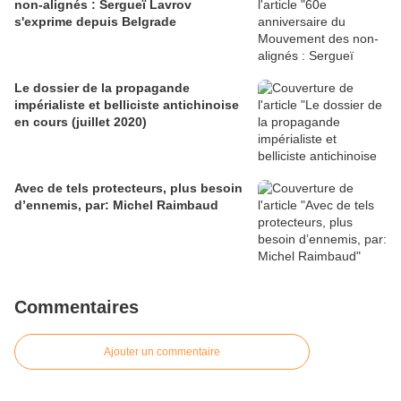
non-alignés : Sergueï Lavrov
s'exprime depuis Belgrade
Le dossier de la propagande
impérialiste et belliciste antichinoise
en cours (juillet 2020)
Avec de tels protecteurs, plus besoin
d’ennemis, par: Michel Raimbaud
Commentaires
Ajouter un commentaire