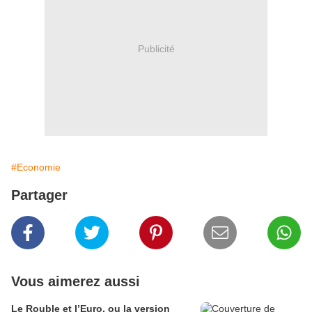
Publicité
#Economie
Partager
Vous aimerez aussi
Le Rouble et l’Euro, ou la version