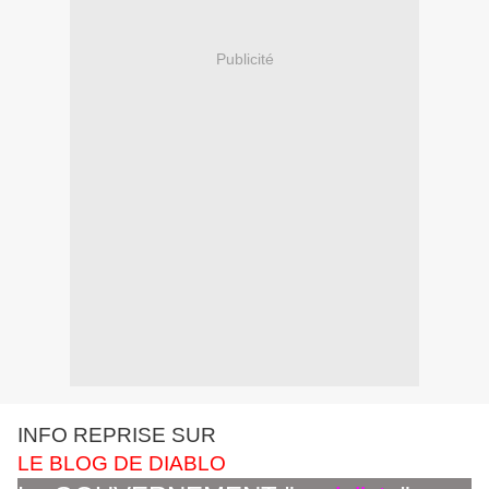
Publicité
INFO REPRISE SUR
LE BLOG DE DIABLO