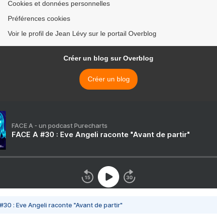
Cookies et données personnelles
Préférences cookies
Voir le profil de Jean Lévy sur le portail Overblog
Créer un blog sur Overblog
Créer un blog
FACE A - un podcast Purecharts
FACE A #30 : Eve Angeli raconte "Avant de partir"
#30 : Eve Angeli raconte "Avant de partir"