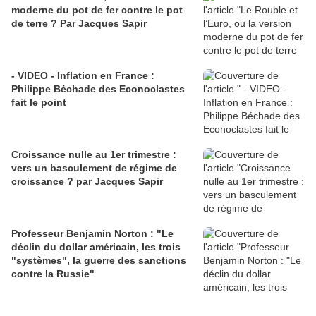
moderne du pot de fer contre le pot
de terre ? Par Jacques Sapir
- VIDEO - Inflation en France :
Philippe Béchade des Econoclastes
fait le point
Croissance nulle au 1er trimestre :
vers un basculement de régime de
croissance ? par Jacques Sapir
Professeur Benjamin Norton : "Le
déclin du dollar américain, les trois
"systèmes", la guerre des sanctions
contre la Russie"