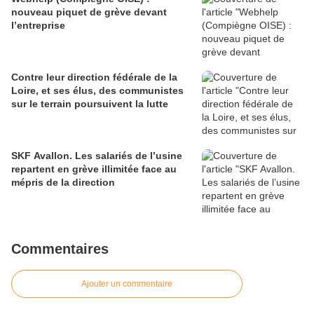
nouveau piquet de grève devant
l’entreprise
Contre leur direction fédérale de la
Loire, et ses élus, des communistes
sur le terrain poursuivent la lutte
SKF Avallon. Les salariés de l’usine
repartent en grève illimitée face au
mépris de la direction
Commentaires
Ajouter un commentaire