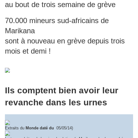
au bout de trois semaine de grève
70.000 mineurs sud-africains de
Marikana
sont à nouveau en grève depuis trois
mois et demi !
Ils comptent bien avoir leur
revanche dans les urnes
Extraits du
Monde
daté du
05/05/14)