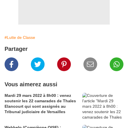
#Lutte de Classe
Partager
Vous aimerez aussi
Mardi 29 mars 2022 à 8h00 : venez
soutenir les 22 camarades de Thales
Elancourt qui sont assignés au
Tribunal judiciaire de Versailles
Webhelp (Compiègne OISE) :