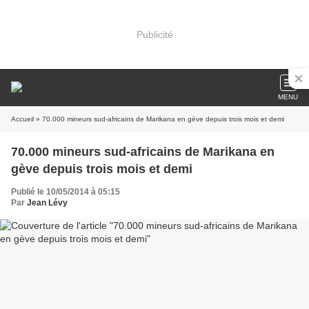
Publicité
MENU
Accueil
» 70.000 mineurs sud-africains de Marikana en gève depuis trois mois et demi
70.000 mineurs sud-africains de Marikana en
gève depuis trois mois et demi
Publié le 10/05/2014 à 05:15
Par
Jean Lévy