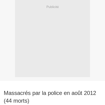
Publicité
Massacrés par la police en août 2012
(44 morts)