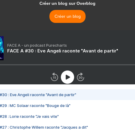
Créer un blog sur Overblog
Créer un blog
FACE A - un podcast Purecharts
FACE A #30 : Eve Angeli raconte "Avant de partir"
#30 : Eve Angeli raconte "Avant de partir"
#29 : MC Solaar raconte "Bouge de là"
28 : Lorie raconte "Je vais vite"
#27 : Christophe Willem raconte "Jacques a dit"