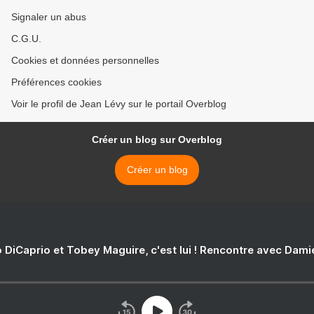
Signaler un abus
C.G.U.
Cookies et données personnelles
Préférences cookies
Voir le profil de Jean Lévy sur le portail Overblog
Créer un blog sur Overblog
Créer un blog
 DiCaprio et Tobey Maguire, c'est lui ! Rencontre avec Dam