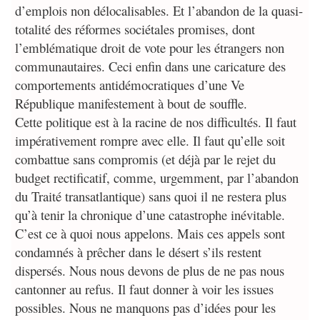
d’emplois non délocalisables. Et l’abandon de la quasi-
totalité des réformes sociétales promises, dont
l’emblématique droit de vote pour les étrangers non
communautaires. Ceci enfin dans une caricature des
comportements antidémocratiques d’une Ve
République manifestement à bout de souffle.
Cette politique est à la racine de nos difficultés. Il faut
impérativement rompre avec elle. Il faut qu’elle soit
combattue sans compromis (et déjà par le rejet du
budget rectificatif, comme, urgemment, par l’abandon
du Traité transatlantique) sans quoi il ne restera plus
qu’à tenir la chronique d’une catastrophe inévitable.
C’est ce à quoi nous appelons. Mais ces appels sont
condamnés à prêcher dans le désert s’ils restent
dispersés. Nous nous devons de plus de ne pas nous
cantonner au refus. Il faut donner à voir les issues
possibles. Nous ne manquons pas d’idées pour les