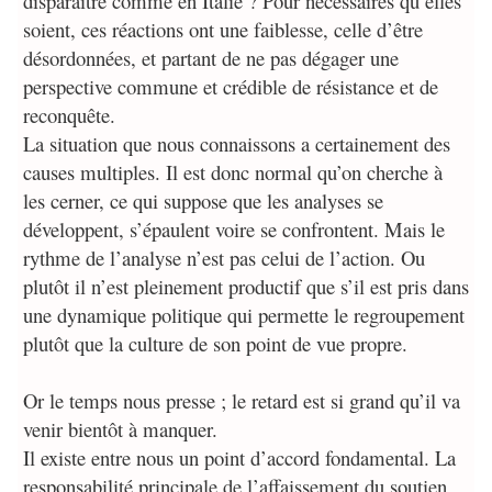
disparaître comme en Italie ? Pour nécessaires qu’elles
soient, ces réactions ont une faiblesse, celle d’être
désordonnées, et partant de ne pas dégager une
perspective commune et crédible de résistance et de
reconquête.
La situation que nous connaissons a certainement des
causes multiples. Il est donc normal qu’on cherche à
les cerner, ce qui suppose que les analyses se
développent, s’épaulent voire se confrontent. Mais le
rythme de l’analyse n’est pas celui de l’action. Ou
plutôt il n’est pleinement productif que s’il est pris dans
une dynamique politique qui permette le regroupement
plutôt que la culture de son point de vue propre.
Or le temps nous presse ; le retard est si grand qu’il va
venir bientôt à manquer.
Il existe entre nous un point d’accord fondamental. La
responsabilité principale de l’affaissement du soutien