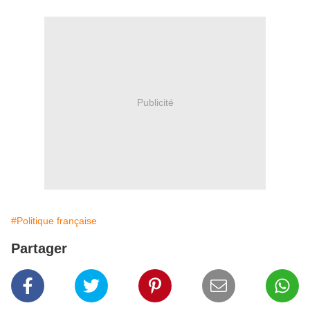
Publicité
#Politique française
Partager