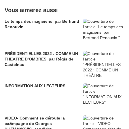
Vous aimerez aussi
Le temps des magiciens, par Bertrand
Renouvin
PRÉSIDENTIELLES 2022 : COMME UN
THÉÂTRE D’OMBRES, par Régis de
Castelnau
INFORMATION AUX LECTEURS
VIDEO- Comment se déroule la
ca&mpagne de Georges
KUZMANOVIC, candidat