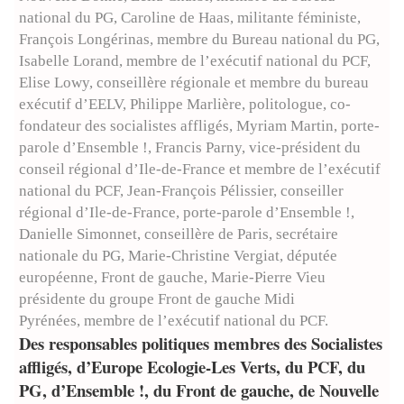
national du PG, Caroline de Haas, militante féministe,
François Longérinas, membre du Bureau national du PG,
Isabelle Lorand, membre de l’exécutif national du PCF,
Elise Lowy, conseillère régionale et membre du bureau
exécutif d’EELV, Philippe Marlière, politologue, co-
fondateur des socialistes affligés, Myriam Martin, porte-
parole d’Ensemble !, Francis Parny, vice-président du
conseil régional d’Ile-de-France et membre de l’exécutif
national du PCF, Jean-François Pélissier, conseiller
régional d’Ile-de-France, porte-parole d’Ensemble !,
Danielle Simonnet, conseillère de Paris, secrétaire
nationale du PG, Marie-Christine Vergiat, députée
européenne, Front de gauche, Marie-Pierre Vieu
présidente du groupe Front de gauche Midi
Pyrénées, membre de l’exécutif national du PCF.
Des responsables politiques membres des Socialistes
affligés, d’Europe Ecologie-Les Verts, du PCF, du
PG, d’Ensemble !, du Front de gauche, de Nouvelle