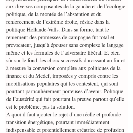
aux diverses composantes de la gauche et de l’écologie
politique, de la montée de l’abstention et du
renforcement de l’extrême droite, réside dans la
politique Hollande-Valls. Dans sa forme, tant le
reniement des promesses de campagne fut total et
provocateur, jusqu’à épouser sans complexe le langage
même et les formules de l’adversaire libéral. Et bien
sûr sur le fond, les choix successifs durcissant au fur et
à mesure la conversion complète aux politiques de la
finance et du Medef, imposées y compris contre les
mobilisations populaires qui les contestent, qui sont
pourtant particulièrement porteuses d’avenir. Politique
de l’austérité qui fait pourtant la preuve partout qu’elle
est le problème, pas la solution.
A quoi il faut ajouter le rejet d’une réelle et profonde
transition énergétique, pourtant immédiatement
indispensable et potentiellement créatrice de profusion