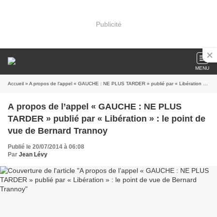
Publicité
MENU
Accueil
» A propos de l’appel « GAUCHE : NE PLUS TARDER » publié par « Libération » : le point de vue de Bernard Trannoy
A propos de l’appel « GAUCHE : NE PLUS
TARDER » publié par « Libération » : le point de
vue de Bernard Trannoy
Publié le 20/07/2014 à 06:08
Par
Jean Lévy