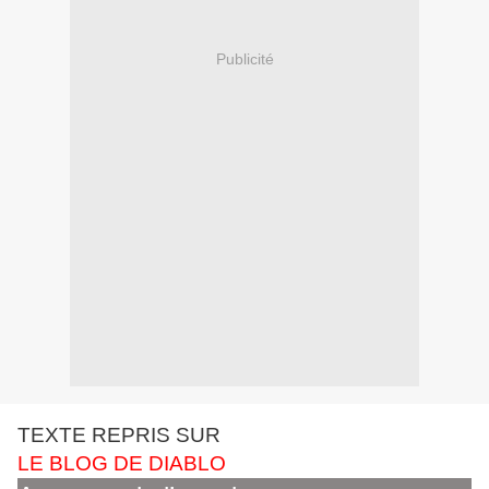
Publicité
TEXTE REPRIS SUR
LE BLOG DE DIABLO