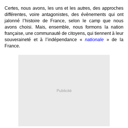
Certes, nous avons, les uns et les autres, des approches
différentes, voire antagonistes, des évènements qui ont
jalonné l’histoire de France, selon le camp que nous
avons choisi. Mais, ensemble, nous formons la nation
française, une communauté de citoyens, qui tiennent à leur
souveraineté et à l’indépendance «
nationale
» de la
France.
Publicité