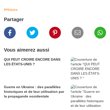
#Histoire
Partager
Vous aimerez aussi
QUI PEUT CROIRE ENCORE DANS
LES ÉTATS-UNIS ?
Guerre en Ukraine : des parallèles
historiques et de leur utilisation par
la propagande occidentale