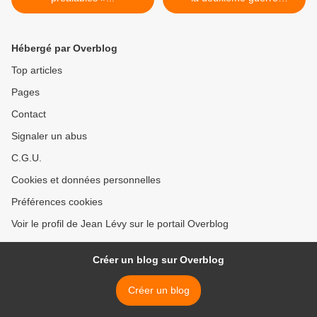
mondiale ... >
Hébergé par Overblog
Top articles
Pages
Contact
Signaler un abus
C.G.U.
Cookies et données personnelles
Préférences cookies
Voir le profil de Jean Lévy sur le portail Overblog
Créer un blog sur Overblog
Créer un blog