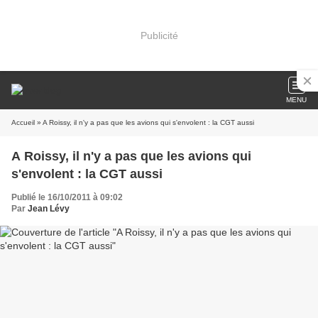
Publicité
MENU
Accueil
» A Roissy, il n'y a pas que les avions qui s'envolent : la CGT aussi
A Roissy, il n'y a pas que les avions qui
s'envolent : la CGT aussi
Publié le 16/10/2011 à 09:02
Par
Jean Lévy