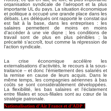
organisation syndicale de l’aéroport et la plus
importante UL du pays. La situation économique
et politique a occupé une grande place dans les
débats. Les délégués ont rapporté le constat qui
est fait à la base, dans les entreprises : les
salaires permettent de moins en moins
d’accéder à une vie digne ; les conditions de
travail sont de plus en plus pénibles ; la
précarité s’accroît, tout comme la répression de
l’action syndicale.
La crise économique accélère les
externalisations d’activités, le recours à la sous-
traitance – et donc l’émiettement des salariés et
la remise en cause de leurs acquis. Dans le
même temps, les compagnies aériennes à bas
coûts se sont considérablement développées.
La flexibilité, les bas salaires et l’éclatement
entre filiales et sous-filiales sont au cœur de la
stratégie patronale.
Nationalisation d’Air France et d’ADP !