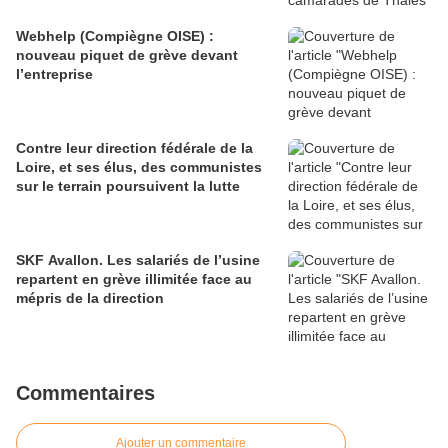
Webhelp (Compiègne OISE) :
nouveau piquet de grève devant
l’entreprise
Contre leur direction fédérale de la
Loire, et ses élus, des communistes
sur le terrain poursuivent la lutte
SKF Avallon. Les salariés de l’usine
repartent en grève illimitée face au
mépris de la direction
Commentaires
Ajouter un commentaire