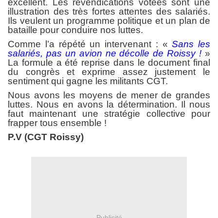
excellent. Les revendications votées sont une
illustration des très fortes attentes des salariés.
Ils veulent un programme politique et un plan de
bataille pour conduire nos luttes.
Comme l’a répété un intervenant : «
Sans les
salariés, pas un avion ne décolle de Roissy !
»
La formule a été reprise dans le document final
du congrès et exprime assez justement le
sentiment qui gagne les militants CGT.
Nous avons les moyens de mener de grandes
luttes. Nous en avons la détermination. Il nous
faut maintenant une stratégie collective pour
frapper tous ensemble !
P.V (CGT Roissy)
Publicité