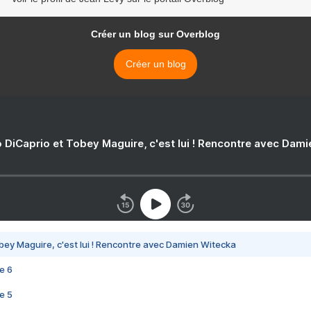
Créer un blog sur Overblog
Créer un blog
 DiCaprio et Tobey Maguire, c'est lui ! Rencontre avec Dam
bey Maguire, c'est lui ! Rencontre avec Damien Witecka
e 6
e 5