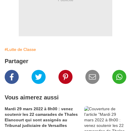
#Lutte de Classe
Partager
Vous aimerez aussi
Mardi 29 mars 2022 à 8h00 : venez
soutenir les 22 camarades de Thales
Elancourt qui sont assignés au
Tribunal judiciaire de Versailles