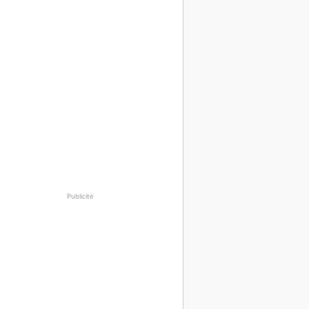
Publicité