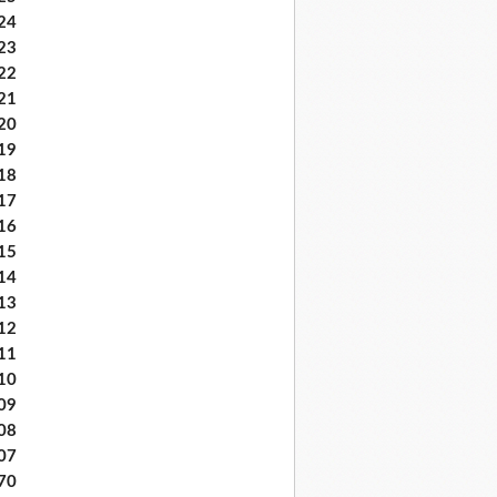
24
23
22
21
20
19
18
17
16
15
14
13
12
11
10
09
08
07
70