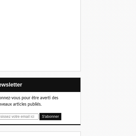
Newsletter
nnez-vous pour être averti des
veaux articles publiés.