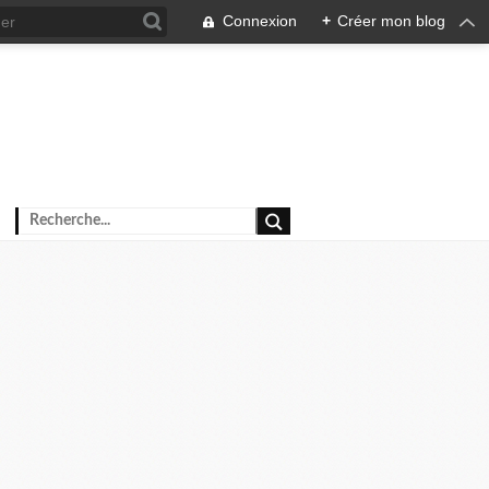
Connexion
+
Créer mon blog