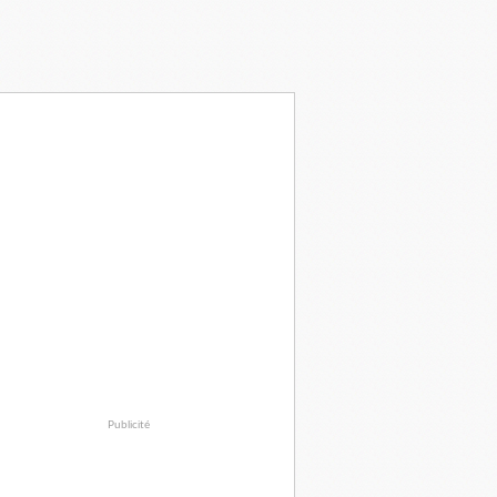
Publicité