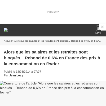
Publicité
MENU
Accueil
» Alors que les salaires et les retraites sont bloqués... Rebond de 0,6% en France des prix à la consommation en février
Alors que les salaires et les retraites sont
bloqués... Rebond de 0,6% en France des prix à
la consommation en février
Publié le 14/03/2014 à 07:07
Par
Jean Lévy