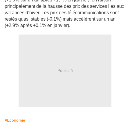
principalement de la hausse des prix des services liés aux
vacances d’hiver. Les prix des télécommunications sont
restés quasi stables (-0,1%) mais accélèrent sur un an
(+2,9% après +0,1% en janvier).
Publicité
#Economie