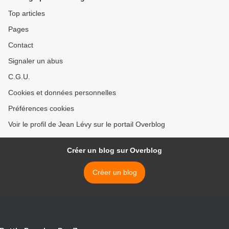
Top articles
Pages
Contact
Signaler un abus
C.G.U.
Cookies et données personnelles
Préférences cookies
Voir le profil de Jean Lévy sur le portail Overblog
Créer un blog sur Overblog
Créer un blog