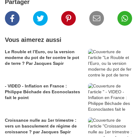
Partager
Vous aimerez aussi
Le Rouble et l’Euro, ou la version
moderne du pot de fer contre le pot
de terre ? Par Jacques Sapir
- VIDEO - Inflation en France :
Philippe Béchade des Econoclastes
fait le point
Croissance nulle au 1er trimestre :
vers un basculement de régime de
croissance ? par Jacques Sapir