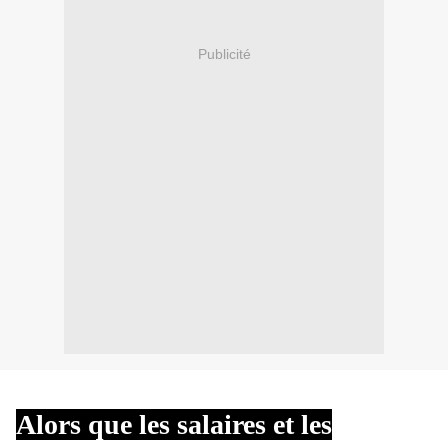
Publicité
Alors que les salaires et les