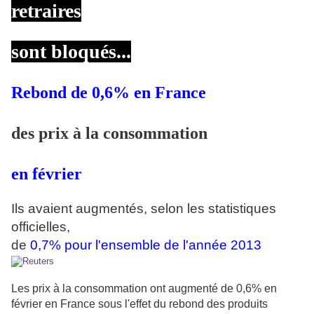
retraires
sont bloqués...
Rebond de 0,6% en France
des prix à la consommation
en février
Ils avaient augmentés, selon les statistiques
officielles,
de
0,7%
pour l'ensemble de l'année 2013
Les prix à la consommation ont augmenté de 0,6% en
février en France sous l'effet du rebond des produits