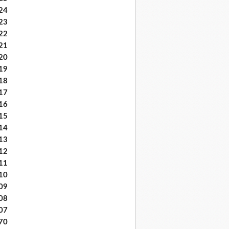
24
23
22
21
20
19
18
17
16
15
14
13
12
11
10
09
08
07
70