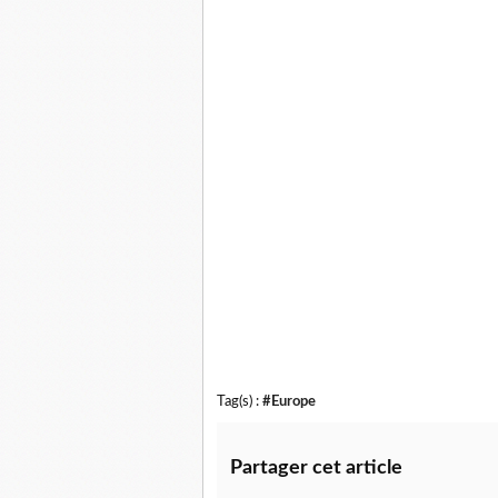
Tag(s) :
#Europe
Partager cet article