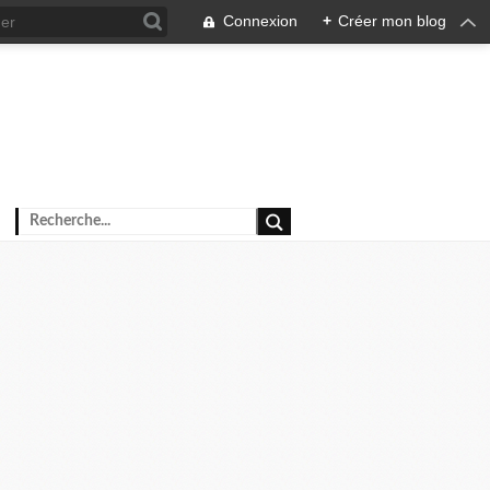
Connexion
+
Créer mon blog