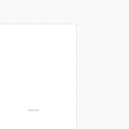
Publicité