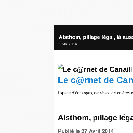
Alsthom, pillage légal, là aus
1 Mai 2014
Le c@rnet de Cana
Espace d'échanges, de rêves, de colères et
Alsthom, pillage léga
Publié le 27 Avril 2014