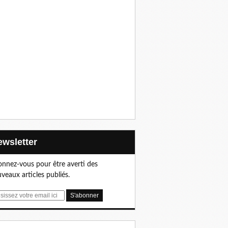
Newsletter
nnez-vous pour être averti des
veaux articles publiés.