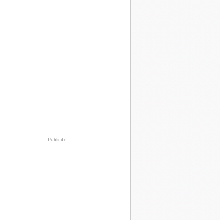
Publicité