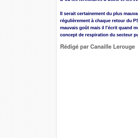
Il serait certainement
du
plus mauvai
régulièrement à chaque retour du PS
mauvais goût mais il l'écrit quand 
concept de respiration du secteur pub
Rédigé par Canaille Lerouge