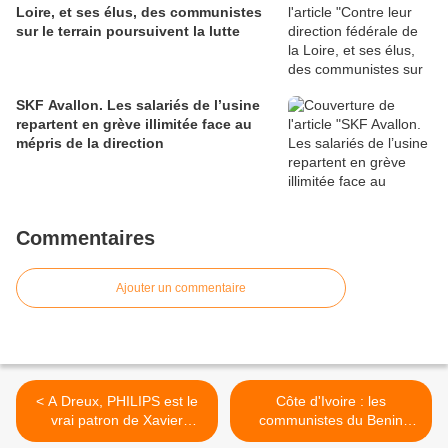
Loire, et ses élus, des communistes
sur le terrain poursuivent la lutte
SKF Avallon. Les salariés de l’usine
repartent en grève illimitée face au
mépris de la direction
Commentaires
Ajouter un commentaire
< A Dreux, PHILIPS est le
Côte d'Ivoire : les
vrai patron de Xavier
communistes du Benin
BERTRAND
prennent position >