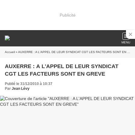
Publicité
MENU
Accueil
» AUXERRE : A L'APPEL DE LEUR SYNDICAT CGT LES FACTEURS SONT EN GREVE
AUXERRE : A L'APPEL DE LEUR SYNDICAT
CGT LES FACTEURS SONT EN GREVE
Publié le 31/12/2010 à 10:37
Par
Jean Lévy