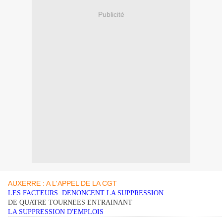
Publicité
AUXERRE : A L'APPEL DE LA CGT
LES FACTEURS DENONCENT LA SUPPRESSION
DE QUATRE TOURNEES ENTRAINANT
LA SUPPRESSION D'EMPLOIS