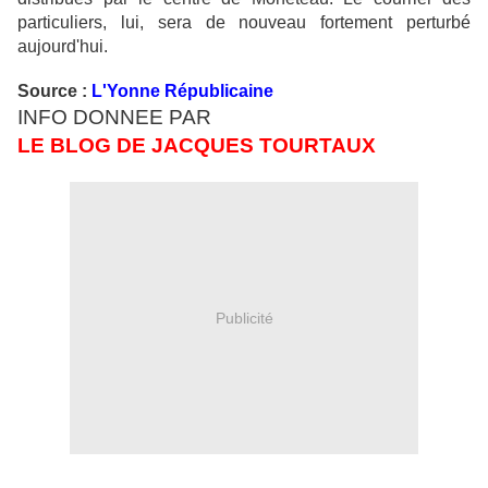
particuliers, lui, sera de nouveau fortement perturbé
aujourd'hui.
Source :
L'Yonne Républicaine
INFO DONNEE PAR
LE BLOG DE JACQUES TOURTAUX
Publicité