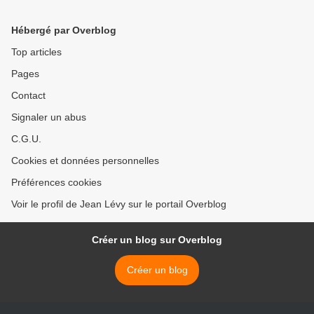
Hébergé par Overblog
Top articles
Pages
Contact
Signaler un abus
C.G.U.
Cookies et données personnelles
Préférences cookies
Voir le profil de Jean Lévy sur le portail Overblog
Créer un blog sur Overblog
Créer un blog