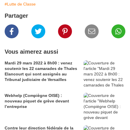
#Lutte de Classe
Partager
Vous aimerez aussi
Mardi 29 mars 2022 à 8h00 : venez
soutenir les 22 camarades de Thales
Elancourt qui sont assignés au
Tribunal judiciaire de Versailles
Webhelp (Compiègne OISE) :
nouveau piquet de grève devant
l’entreprise
Contre leur direction fédérale de la