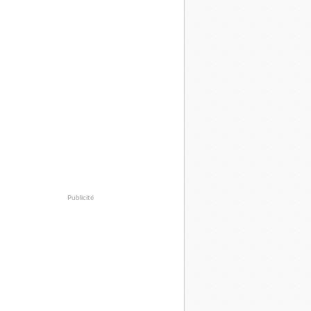
Publicité