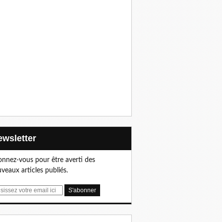
Newsletter
nnez-vous pour être averti des
veaux articles publiés.