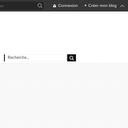
Connexion
+
Créer mon blog