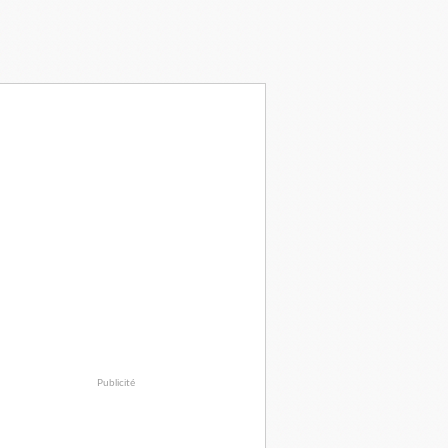
Publicité