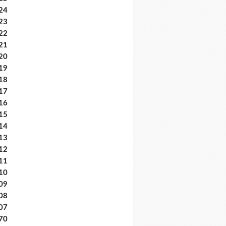
24
23
22
21
20
19
18
17
16
15
14
13
12
11
10
09
08
07
70