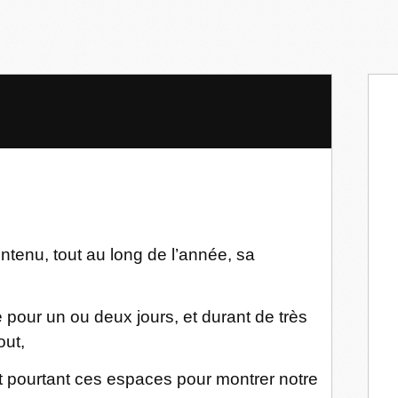
ntenu, tout au long de l’année, sa
 pour un ou deux jours, et durant de très
out,
nt pourtant ces espaces pour montrer notre