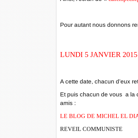
Pour autant nous donnons re
LUNDI 5 JANVIER 2015
A cette date, chacun d’eux ret
Et puis chacun de vous a la 
amis :
LE BLOG DE MICHEL EL DI
REVEIL COMMUNISTE