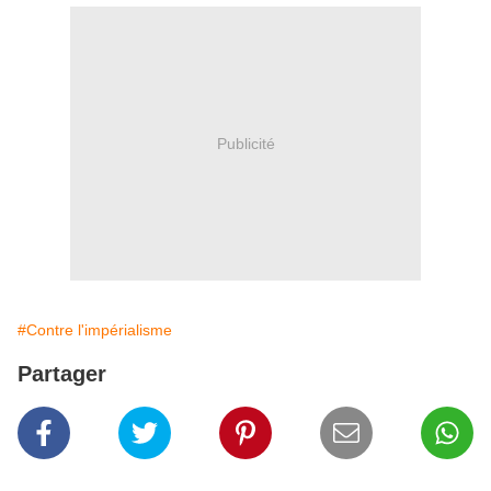
Publicité
#Contre l'impérialisme
Partager