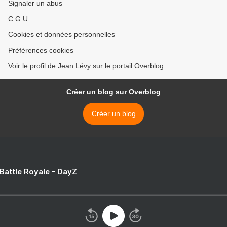
Signaler un abus
C.G.U.
Cookies et données personnelles
Préférences cookies
Voir le profil de Jean Lévy sur le portail Overblog
Créer un blog sur Overblog
Créer un blog
 Battle Royale - DayZ