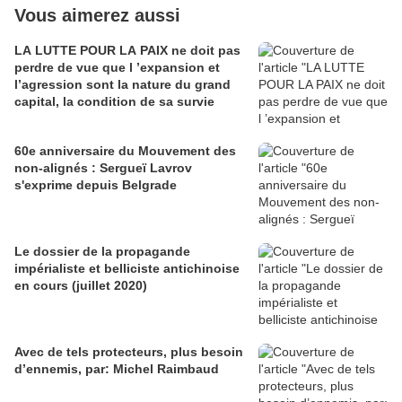
Vous aimerez aussi
LA LUTTE POUR LA PAIX ne doit pas
perdre de vue que l ’expansion et
l’agression sont la nature du grand
capital, la condition de sa survie
60e anniversaire du Mouvement des
non-alignés : Sergueï Lavrov
s'exprime depuis Belgrade
Le dossier de la propagande
impérialiste et belliciste antichinoise
en cours (juillet 2020)
Avec de tels protecteurs, plus besoin
d’ennemis, par: Michel Raimbaud