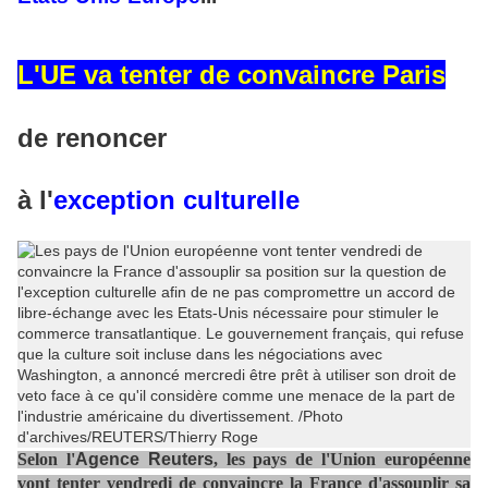
L'UE va tenter de convaincre Paris
de renoncer
à l'
exception culturelle
Selon l'
Agence Reuters
, les pays de l'Union européenne
vont tenter vendredi de convaincre la France d'assouplir sa