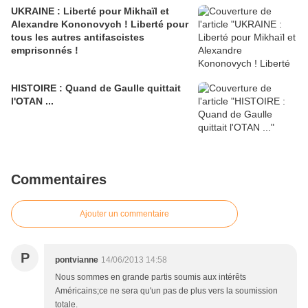
UKRAINE : Liberté pour Mikhaïl et
Alexandre Kononovych ! Liberté pour
tous les autres antifascistes
emprisonnés !
HISTOIRE : Quand de Gaulle quittait
l'OTAN ...
Commentaires
Ajouter un commentaire
P
pontvianne
14/06/2013 14:58
Nous sommes en grande partis soumis aux intérêts
Américains;ce ne sera qu'un pas de plus vers la soumission
totale.