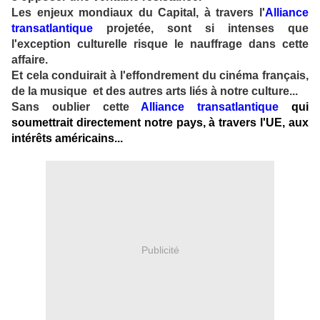
Les enjeux mondiaux du Capital, à travers l'
Alliance
transatlantique
projetée, sont si intenses que
l'exception culturelle risque le nauffrage dans cette
affaire.
Et cela conduirait à l'effondrement du cinéma français,
de la musique et des autres arts liés à notre culture...
Sans oublier cette
Alliance transatlantique
qui
soumettrait directement notre pays, à travers l'UE, aux
intérêts américains...
Publicité