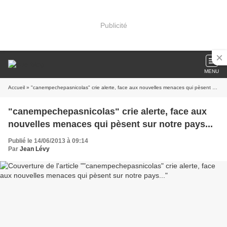
Publicité
MENU
Accueil
» "canempechepasnicolas" crie alerte, face aux nouvelles menaces qui pèsent sur notre pays...
"canempechepasnicolas" crie alerte, face aux
nouvelles menaces qui pèsent sur notre pays...
Publié le 14/06/2013 à 09:14
Par
Jean Lévy