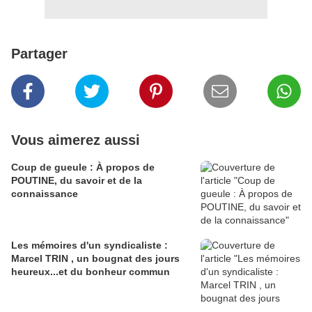
Partager
Vous aimerez aussi
Coup de gueule : À propos de
POUTINE, du savoir et de la
connaissance
Les mémoires d'un syndicaliste :
Marcel TRIN , un bougnat des jours
heureux...et du bonheur commun