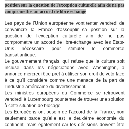
position sur la question de l'exception culturelle afin de ne pas
compromettre un accord de libre-échange
Les pays de l'Union européenne vont tenter vendredi de
convaincre la France d'assouplir sa position sur la
question de l'exception culturelle afin de ne pas
compromettre un accord de libre-échange avec les Etats-
Unis nécessaire pour stimuler le commerce
transatlantique.
Le gouvernement français, qui refuse que la culture soit
incluse dans les négociations avec Washington, a
annoncé mercredi être prêt à utiliser son droit de veto face
à ce qu'il considère comme une menace de la part de
l'industrie américaine du divertissement.
Les ministres européens du Commerce se retrouvent
vendredi à Luxembourg pour tenter de trouver une solution
à cette situation de blocage.
Les Européens ont besoin de l'accord de la France, non
seulement parce qu'elle est la deuxième économie du
continent, mais également car les décisions doivent être