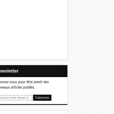
Newsletter
nnez-vous pour être averti des
veaux articles publiés.