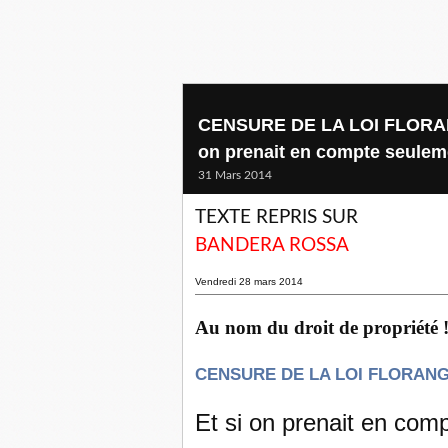
CENSURE DE LA LOI FLORANGE
on prenait en compte seuleme
31 Mars 2014
TEXTE REPRIS SUR
BANDERA ROSSA
Vendredi 28 mars 2014
Au nom du droit de propriété 
CENSURE DE LA LOI FLORANGE
Et si on prenait en com