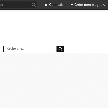
Connexion
+
Créer mon blog