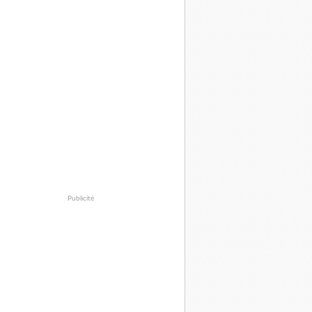
Publicité