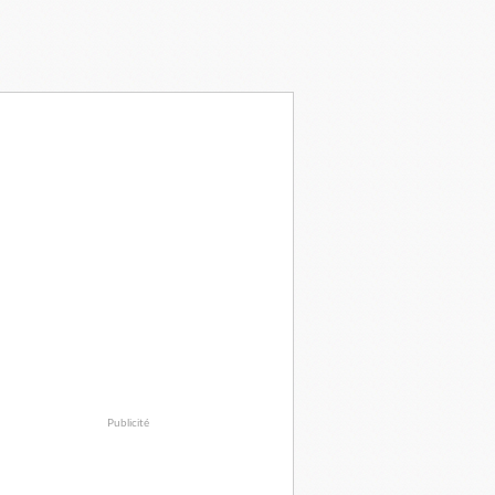
Publicité