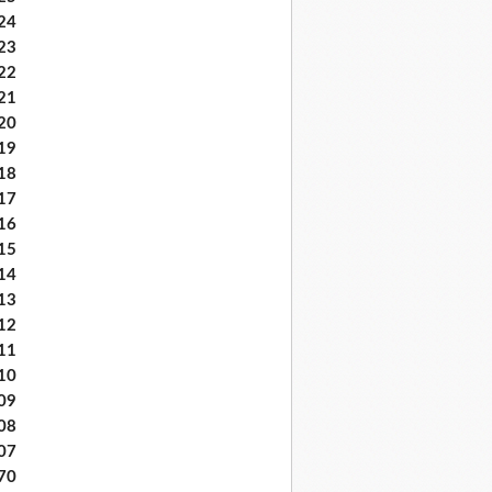
24
23
22
21
20
19
18
17
16
15
14
13
12
11
10
09
08
07
70