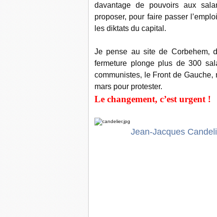
davantage de pouvoirs aux salar
proposer, pour faire passer l’emploi 
les diktats du capital.
Je pense au site de Corbehem, da
fermeture plonge plus de 300 sala
communistes, le Front de Gauche, 
mars pour protester.
Le changement, c’est urgent !
Jean-Jacques Candelie