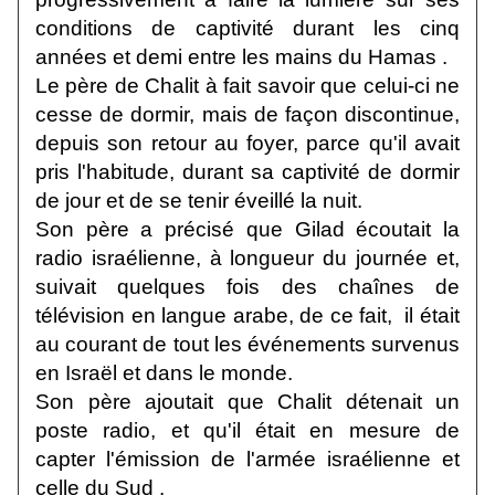
conditions de captivité durant les cinq
années et demi entre les mains du Hamas .
Le père de Chalit à fait savoir que celui-ci ne
cesse de dormir, mais de façon discontinue,
depuis son retour au foyer, parce qu'il avait
pris l'habitude, durant sa captivité de dormir
de jour et de se tenir éveillé la nuit.
Son père a précisé que Gilad écoutait la
radio israélienne, à longueur du journée et,
suivait quelques fois des chaînes de
télévision en langue arabe, de ce fait, il était
au courant de tout les événements survenus
en Israël et dans le monde.
Son père ajoutait que Chalit détenait un
poste radio, et qu'il était en mesure de
capter l'émission de l'armée israélienne et
celle du Sud .