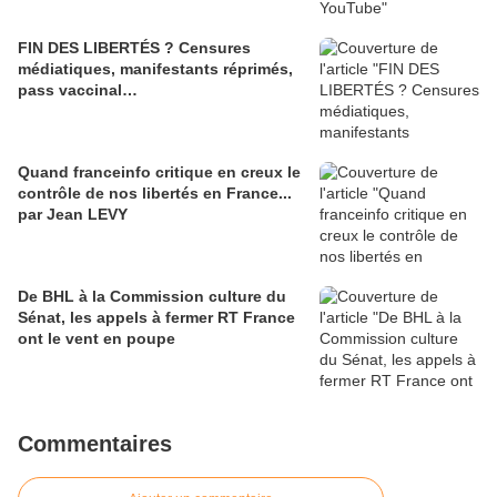
FIN DES LIBERTÉS ? Censures
médiatiques, manifestants réprimés,
pass vaccinal…
Quand franceinfo critique en creux le
contrôle de nos libertés en France...
par Jean LEVY
De BHL à la Commission culture du
Sénat, les appels à fermer RT France
ont le vent en poupe
Commentaires