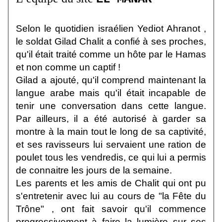
Selon le quotidien israélien Yediot Ahranot ,
le soldat Gilad Chalit a confié à ses proches,
qu'il était traité comme un hôte par le Hamas
et non comme un captif !
Gilad a ajouté, qu'il comprend maintenant la
langue arabe mais qu'il était incapable de
tenir une conversation dans cette langue.
Par ailleurs, il a été autorisé à garder sa
montre à la main tout le long de sa captivité,
et ses ravisseurs lui servaient une ration de
poulet tous les vendredis, ce qui lui a permis
de connaitre les jours de la semaine.
Les parents et les amis de Chalit qui ont pu
s'entretenir avec lui au cours de "la Fête du
Trône" , ont fait savoir qu'il commence
progressivement à faire la lumière sur ses