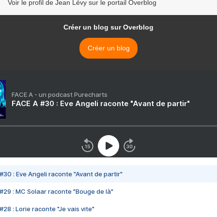
Voir le profil de Jean Lévy sur le portail Overblog
Créer un blog sur Overblog
Créer un blog
FACE A - un podcast Purecharts
FACE A #30 : Eve Angeli raconte "Avant de partir"
#30 : Eve Angeli raconte "Avant de partir"
#29 : MC Solaar raconte "Bouge de là"
28 : Lorie raconte "Je vais vite"