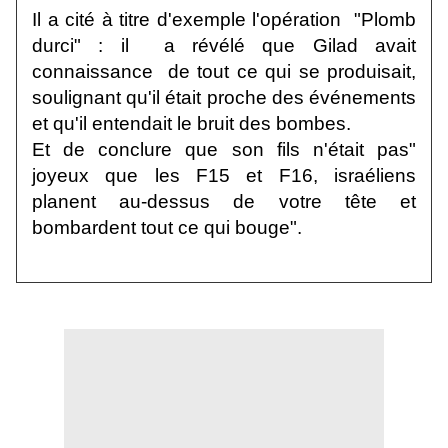
Il a cité à titre d'exemple l'opération "Plomb
durci" : il a révélé que Gilad avait
connaissance de tout ce qui se produisait,
soulignant qu'il était proche des événements
et qu'il entendait le bruit des bombes.
Et de conclure que son fils n'était pas"
joyeux que les F15 et F16, israéliens
planent au-dessus de votre tête et
bombardent tout ce qui bouge".