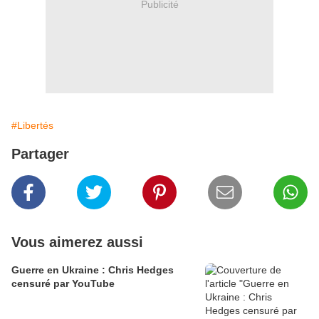
Publicité
#Libertés
Partager
Vous aimerez aussi
Guerre en Ukraine : Chris Hedges
censuré par YouTube