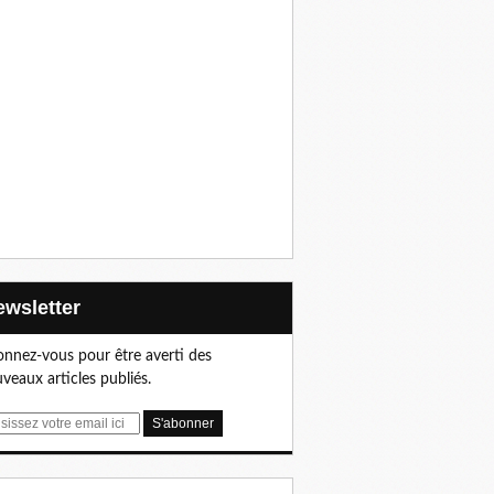
Newsletter
nnez-vous pour être averti des
veaux articles publiés.