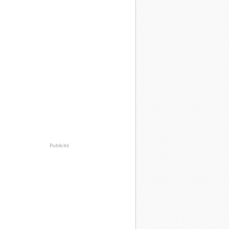
Publicité