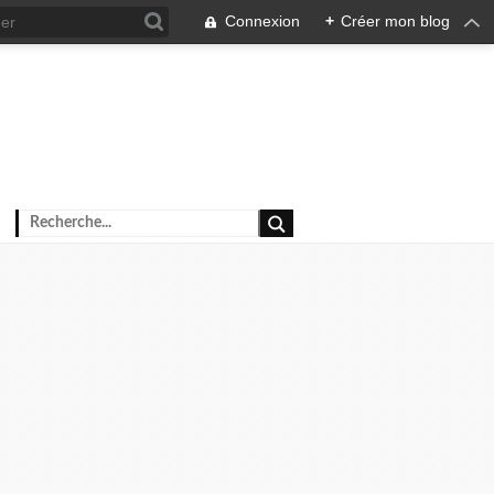
Connexion
+
Créer mon blog