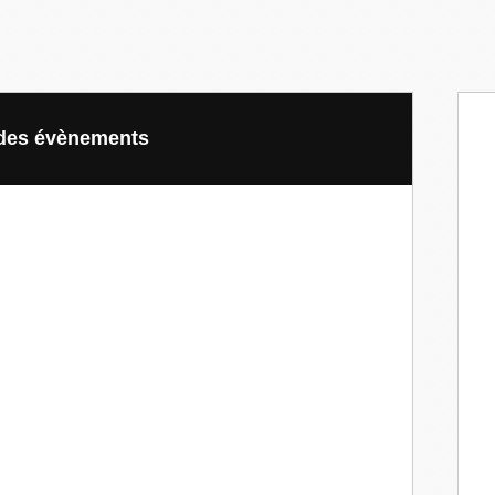
e des évènements