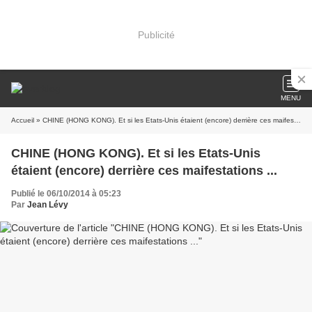
Publicité
MENU
Accueil
» CHINE (HONG KONG). Et si les Etats-Unis étaient (encore) derrière ces maifestations ...
CHINE (HONG KONG). Et si les Etats-Unis
étaient (encore) derrière ces maifestations ...
Publié le 06/10/2014 à 05:23
Par
Jean Lévy