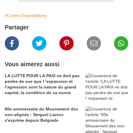
#Contre l'impérialisme
Partager
Vous aimerez aussi
LA LUTTE POUR LA PAIX ne doit pas
perdre de vue que l ’expansion et
l’agression sont la nature du grand
capital, la condition de sa survie
60e anniversaire du Mouvement des
non-alignés : Sergueï Lavrov
s'exprime depuis Belgrade