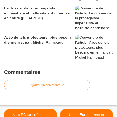
Le dossier de la propagande
impérialiste et belliciste antichinoise
en cours (juillet 2020)
Avec de tels protecteurs, plus besoin
d’ennemis, par: Michel Raimbaud
Commentaires
Ajouter un commentaire
< Le PC turc dénonce
Union Européenne et