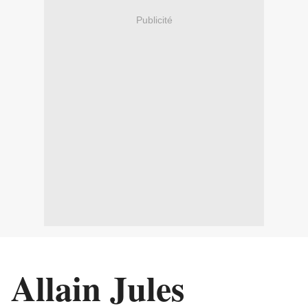
Publicité
Allain Jules