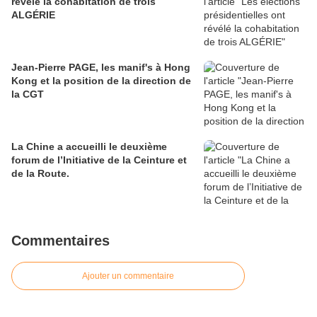
révélé la cohabitation de trois
ALGÉRIE
Jean-Pierre PAGE, les manif's à Hong
Kong et la position de la direction de
la CGT
La Chine a accueilli le deuxième
forum de l’Initiative de la Ceinture et
de la Route.
Commentaires
Ajouter un commentaire