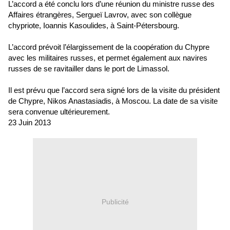
L’accord a été conclu lors d’une réunion du ministre russe des
Affaires étrangères, Sergueï Lavrov, avec son collègue
chypriote, Ioannis Kasoulides, à Saint-Pétersbourg.
L’accord prévoit l’élargissement de la coopération du Chypre
avec les militaires russes, et permet également aux navires
russes de se ravitailler dans le port de Limassol.
Il est prévu que l’accord sera signé lors de la visite du président
de Chypre, Nikos Anastasiadis, à Moscou. La date de sa visite
sera convenue ultérieurement.
23 Juin 2013
Publicité