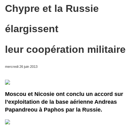
Chypre et la Russie
élargissent
leur coopération militaire
mercredi 26 juin 2013
Moscou et Nicosie ont conclu un accord sur
l’exploitation de la base aérienne Andreas
Papandreou à Paphos par la Russie.