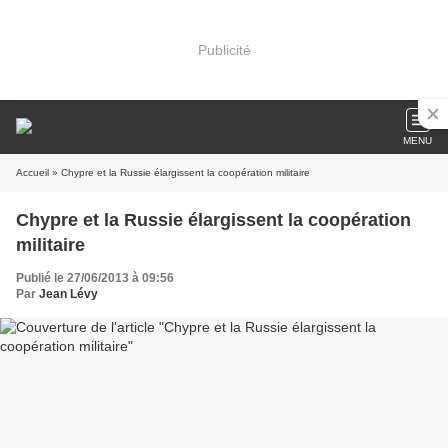
Publicité
MENU
Accueil
» Chypre et la Russie élargissent la coopération militaire
Chypre et la Russie élargissent la coopération
militaire
Publié le 27/06/2013 à 09:56
Par
Jean Lévy