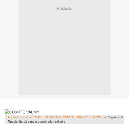
Publicité
Accueil du site
>
COMITE VALMY ANALYSES ET PROPOSITIONS -
> Chypre et la
Russie élargissent la coopération militaire