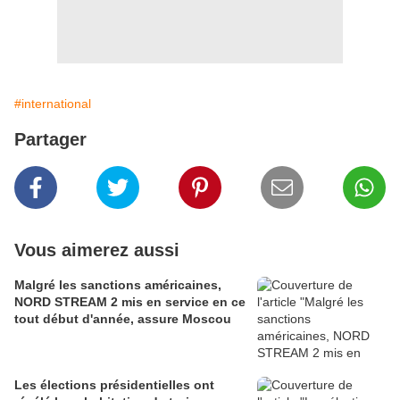
#international
Partager
Vous aimerez aussi
Malgré les sanctions américaines,
NORD STREAM 2 mis en service en ce
tout début d'année, assure Moscou
Les élections présidentielles ont