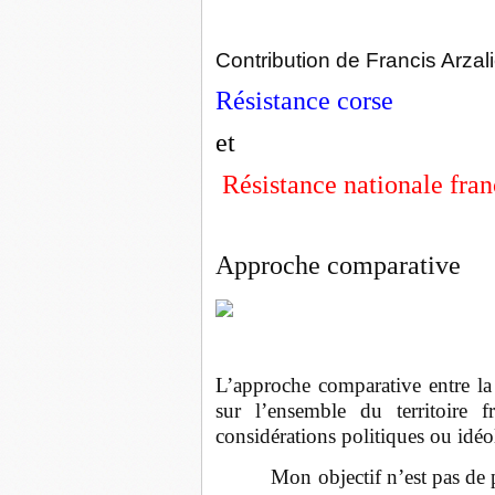
Contribution de Francis Arzali
Résistance corse
et
Résistance nationale fran
Approche comparative
L’approche comparative entre la 
sur l’ensemble du territoire 
considérations politiques ou idéo
Mon objectif n’est pas de préte