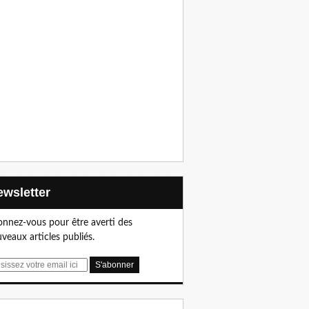
Newsletter
nnez-vous pour être averti des
veaux articles publiés.