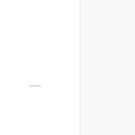
Publicité