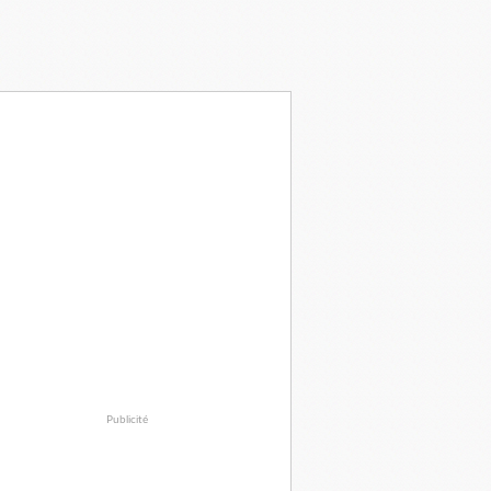
Publicité