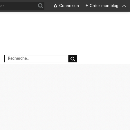
Connexion
+
Créer mon blog