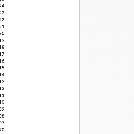
24
23
22
21
20
19
18
17
16
15
14
13
12
11
10
09
08
07
70