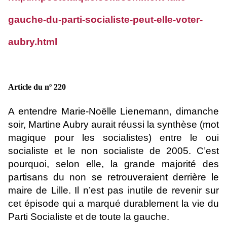
gauche-du-parti-socialiste-peut-elle-voter-
aubry.html
Article du nº 220
A entendre Marie-Noëlle Lienemann, dimanche
soir, Martine Aubry aurait réussi la synthèse (mot
magique pour les socialistes) entre le oui
socialiste et le non socialiste de 2005. C’est
pourquoi, selon elle, la grande majorité des
partisans du non se retrouveraient derrière le
maire de Lille. Il n’est pas inutile de revenir sur
cet épisode qui a marqué durablement la vie du
Parti Socialiste et de toute la gauche.