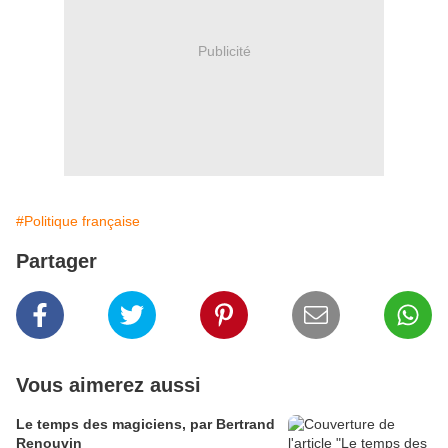
Publicité
#Politique française
Partager
Vous aimerez aussi
Le temps des magiciens, par Bertrand
Renouvin