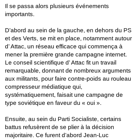
Il se passa alors plusieurs événements
importants.
D’abord au sein de la gauche, en dehors du PS
et des Verts, se mit en place, notamment autour
d’ Attac, un réseau efficace qui commença à
mener la première grande campagne internet.
Le conseil scientifique d’ Attac fit un travail
remarquable, donnant de nombreux arguments
aux militants, pour faire contre-poids au rouleau
compresseur médiatique qui,
systématiquement, faisait une campagne de
type soviétique en faveur du « oui ».
Ensuite, au sein du Parti Socialiste, certains
battus refusèrent de se plier à la décision
majoritaire. Ce furent d’abord Jean-Luc