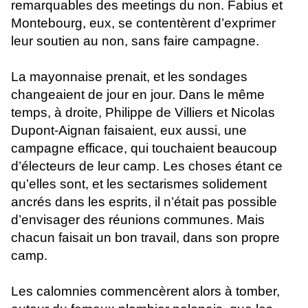
remarquables des meetings du non. Fabius et
Montebourg, eux, se contentèrent d’exprimer
leur soutien au non, sans faire campagne.
La mayonnaise prenait, et les sondages
changeaient de jour en jour. Dans le même
temps, à droite, Philippe de Villiers et Nicolas
Dupont-Aignan faisaient, eux aussi, une
campagne efficace, qui touchaient beaucoup
d’électeurs de leur camp. Les choses étant ce
qu’elles sont, et les sectarismes solidement
ancrés dans les esprits, il n’était pas possible
d’envisager des réunions communes. Mais
chacun faisait un bon travail, dans son propre
camp.
Les calomnies commencèrent alors à tomber,