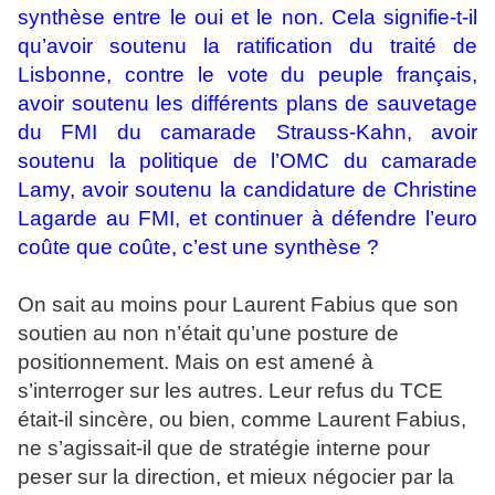
synthèse entre le oui et le non. Cela signifie-t-il
qu’avoir soutenu la ratification du traité de
Lisbonne, contre le vote du peuple français,
avoir soutenu les différents plans de sauvetage
du FMI du camarade Strauss-Kahn, avoir
soutenu la politique de l’OMC du camarade
Lamy, avoir soutenu la candidature de Christine
Lagarde au FMI, et continuer à défendre l’euro
coûte que coûte, c’est une synthèse ?
On sait au moins pour Laurent Fabius que son
soutien au non n’était qu’une posture de
positionnement. Mais on est amené à
s’interroger sur les autres. Leur refus du TCE
était-il sincère, ou bien, comme Laurent Fabius,
ne s’agissait-il que de stratégie interne pour
peser sur la direction, et mieux négocier par la