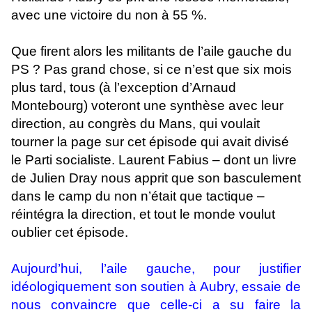
avec une victoire du non à 55 %.
Que firent alors les militants de l’aile gauche du
PS ? Pas grand chose, si ce n’est que six mois
plus tard, tous (à l’exception d’Arnaud
Montebourg) voteront une synthèse avec leur
direction, au congrès du Mans, qui voulait
tourner la page sur cet épisode qui avait divisé
le Parti socialiste. Laurent Fabius – dont un livre
de Julien Dray nous apprit que son basculement
dans le camp du non n’était que tactique –
réintégra la direction, et tout le monde voulut
oublier cet épisode.
Aujourd’hui, l’aile gauche, pour justifier
idéologiquement son soutien à Aubry, essaie de
nous convaincre que celle-ci a su faire la