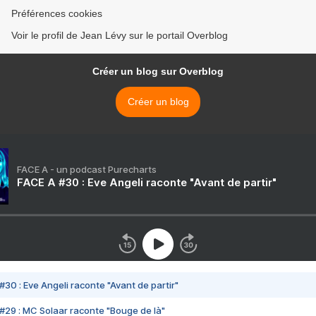
Préférences cookies
Voir le profil de Jean Lévy sur le portail Overblog
Créer un blog sur Overblog
Créer un blog
FACE A - un podcast Purecharts
FACE A #30 : Eve Angeli raconte "Avant de partir"
#30 : Eve Angeli raconte "Avant de partir"
#29 : MC Solaar raconte "Bouge de là"