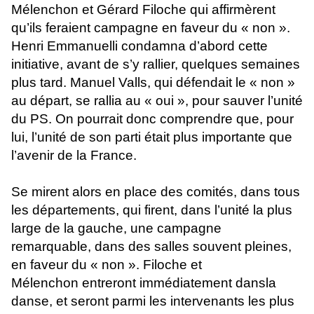
Mélenchon et Gérard Filoche qui affirmèrent
qu’ils feraient campagne en faveur du « non ».
Henri Emmanuelli condamna d’abord cette
initiative, avant de s’y rallier, quelques semaines
plus tard. Manuel Valls, qui défendait le « non »
au départ, se rallia au « oui », pour sauver l’unité
du PS. On pourrait donc comprendre que, pour
lui, l’unité de son parti était plus importante que
l’avenir de la France.
Se mirent alors en place des comités, dans tous
les départements, qui firent, dans l’unité la plus
large de la gauche, une campagne
remarquable, dans des salles souvent pleines,
en faveur du « non ». Filoche et
Mélenchon entreront immédiatement dansla
danse, et seront parmi les intervenants les plus