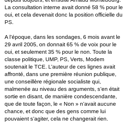
La consultation interne avait donné 58 % pour le
oui, et cela devenait donc la position officielle du
PS.
A l’époque, dans les sondages, 6 mois avant le
29 avril 2005, on donnait 65 % de voix pour le
oui, et seulement 35 % pour le non. Toute la
classe politique, UMP, PS, Verts, Modem
soutenait le TCE. L’auteur de ces lignes avait
affronté, dans une première réunion publique,
une conseillère régionale socialiste qui,
malmenée au niveau des arguments, s’en était
sortie en disant, de manière condescendante,
que de toute façon, le « Non » n’avait aucune
chance, et donc que des gens comme lui
pouvaient s’agiter, cela ne changerait rien.