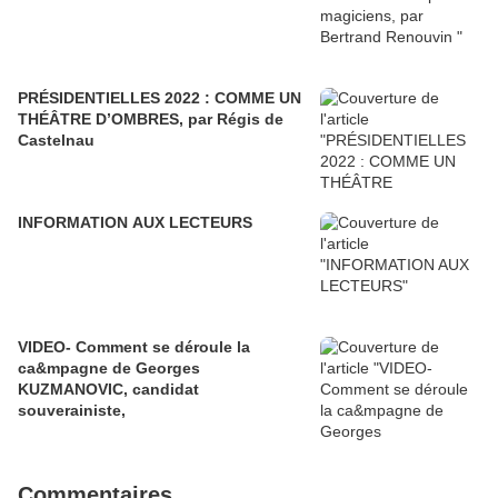
PRÉSIDENTIELLES 2022 : COMME UN
THÉÂTRE D’OMBRES, par Régis de
Castelnau
INFORMATION AUX LECTEURS
VIDEO- Comment se déroule la
ca&mpagne de Georges
KUZMANOVIC, candidat
souverainiste,
Commentaires