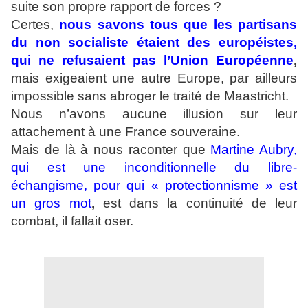
suite son propre rapport de forces ?
Certes,
n
ous savons tous que les partisans
du non socialiste étaient des européistes,
qui ne refusaient pas l’Union Européenne
,
mais exigeaient une autre Europe, par ailleurs
impossible sans abroger le traité de Maastricht.
Nous n’avons aucune illusion sur leur
attachement à une France souveraine.
Mais de là à nous raconter que
Martine Aubry,
qui est une inconditionnelle du libre-
échangisme, pour qui « protectionnisme » est
un gros mot
,
est dans la continuité de leur
combat, il fallait oser.