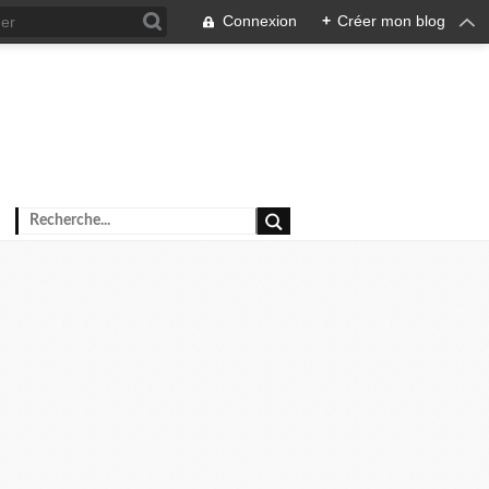
Connexion
+
Créer mon blog