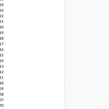
24
23
22
21
20
19
18
17
16
15
14
13
12
11
10
09
08
07
70