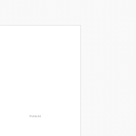
Publicité