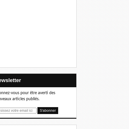
Newsletter
nnez-vous pour être averti des
veaux articles publiés.