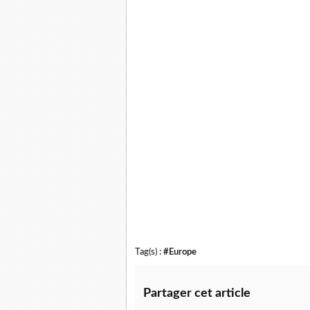
Tag(s) :
#Europe
Partager cet article