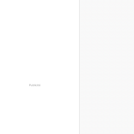
Publicité