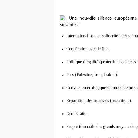
Une nouvelle alliance européenne 
suivantes :
Internationalisme et solidarité internation
Coopération avec le Sud.
Politique d’égalité (protection sociale, 
Paix (Palestine, Iran, Irak…).
Conversion écologique du mode de produ
Répartition des richesses (fiscalité…).
Démocratie.
Propriété sociale des grands moyens de 