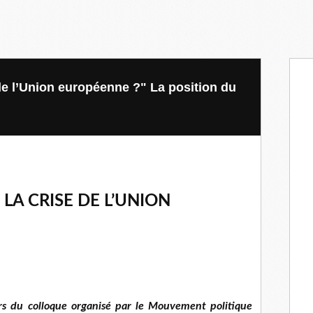
de l’Union européenne ?" La position du
LA CRISE DE L’UNION
rs du colloque organisé par le Mouvement politique