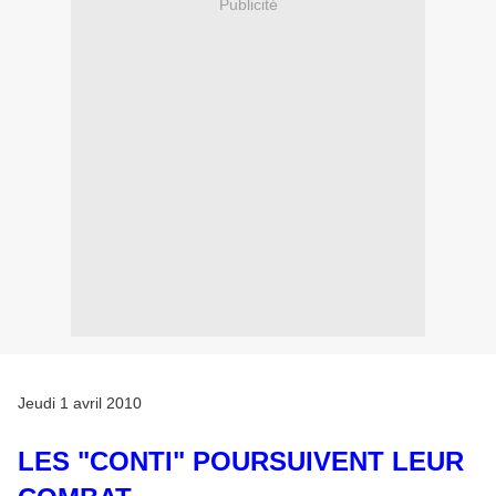
Publicité
Jeudi 1 avril 2010
LES "CONTI" POURSUIVENT LEUR