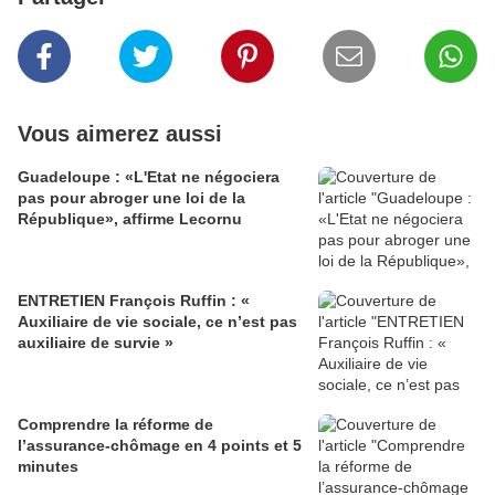
Vous aimerez aussi
Guadeloupe : «L'Etat ne négociera
pas pour abroger une loi de la
République», affirme Lecornu
ENTRETIEN François Ruffin : «
Auxiliaire de vie sociale, ce n’est pas
auxiliaire de survie »
Comprendre la réforme de
l’assurance-chômage en 4 points et 5
minutes