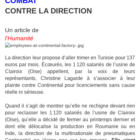
COMBAT
CONTRE LA DIRECTION
Un article de
l'Humanité
La direction leur propose d’aller trimer en Tunisie pour 137
euros par mois. Écœurés, les 1 120 salariés de l’usine de
Clairoix (Oise) appellent, par la voix de leurs
représentants, Christine Lagarde à s’associer à leur
plainte contre Continental pour licenciements sans cause
réelle ni sérieuse.
Quand il s’agit de montrer qu’elle ne rechigne devant rien
pour reclasser les 1 120 salariés de l’usine de Clairoix
(Oise), qu’elle a décidé de fermer au printemps dernier et
dont elle délocalise la production en Roumanie ou en
Inde, la direction de la multinationale de pneumatiques