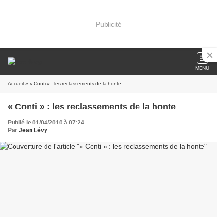
Publicité
MENU
Accueil
» « Conti » : les reclassements de la honte
« Conti » : les reclassements de la honte
Publié le 01/04/2010 à 07:24
Par
Jean Lévy