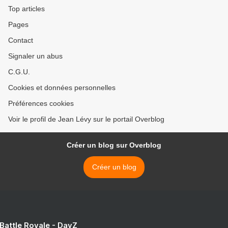
Top articles
Pages
Contact
Signaler un abus
C.G.U.
Cookies et données personnelles
Préférences cookies
Voir le profil de Jean Lévy sur le portail Overblog
Créer un blog sur Overblog
Créer un blog
 Battle Royale - DayZ