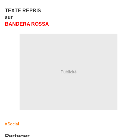
TEXTE REPRIS
sur
BANDERA ROSSA
Publicité
#Social
Partager