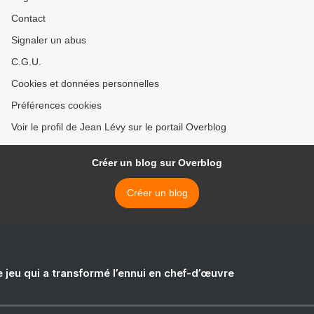
Contact
Signaler un abus
C.G.U.
Cookies et données personnelles
Préférences cookies
Voir le profil de Jean Lévy sur le portail Overblog
Créer un blog sur Overblog
Créer un blog
e jeu qui a transformé l’ennui en chef-d’œuvre