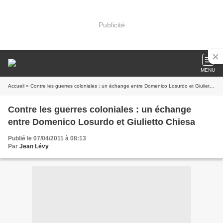
Publicité
MENU
Accueil
» Contre les guerres coloniales : un échange entre Domenico Losurdo et Giulietto Chiesa
Contre les guerres coloniales : un échange
entre Domenico Losurdo et Giulietto Chiesa
Publié le 07/04/2011 à 08:13
Par
Jean Lévy