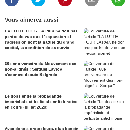
Vous aimerez aussi
LA LUTTE POUR LA PAIX ne doit pas
perdre de vue que l ’expansion et
l’agression sont la nature du grand
capital, la condition de sa survie
60e anniversaire du Mouvement des
non-alignés : Sergueï Lavrov
s'exprime depuis Belgrade
Le dossier de la propagande
impérialiste et belliciste antichinoise
en cours (juillet 2020)
Avec de tels protecteurs, plus besoin