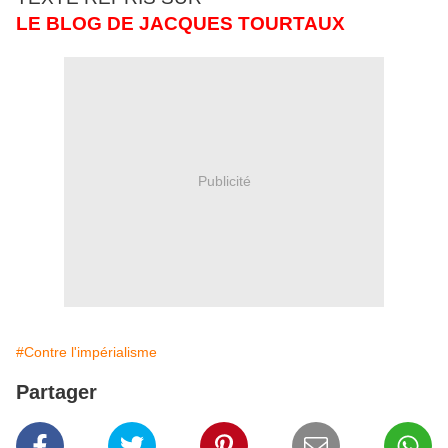
LE BLOG DE JACQUES TOURTAUX
Publicité
#Contre l'impérialisme
Partager