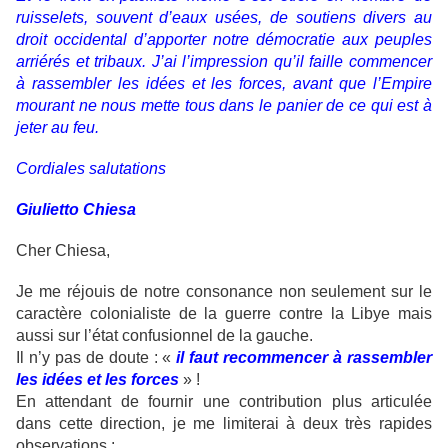
ruisselets, souvent d’eaux usées, de soutiens divers au
droit occidental d’apporter notre démocratie aux peuples
arriérés et tribaux. J’ai l’impression qu’il faille commencer
à rassembler les idées et les forces, avant que l’Empire
mourant ne nous mette tous dans le panier de ce qui est à
jeter au feu.
Cordiales salutations
Giulietto Chiesa
Cher Chiesa,
Je me réjouis de notre consonance non seulement sur le
caractère colonialiste de la guerre contre la Libye mais
aussi sur l’état confusionnel de la gauche.
Il n’y pas de doute : «
il faut recommencer à rassembler
les idées et les forces
» !
En attendant de fournir une contribution plus articulée
dans cette direction, je me limiterai à deux très rapides
observations :