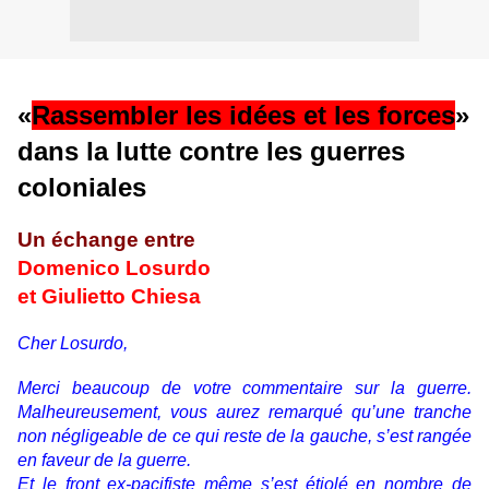
«
Rassembler les idées et les forces
»
dans la lutte contre les guerres
coloniales
Un échange entre
Domenico Losurdo
et Giulietto Chiesa
Cher Losurdo,
Merci beaucoup de votre commentaire sur la guerre.
Malheureusement, vous aurez remarqué qu’une tranche
non négligeable de ce qui reste de la gauche, s’est rangée
en faveur de la guerre.
Et le front ex-pacifiste même s’est étiolé en nombre de