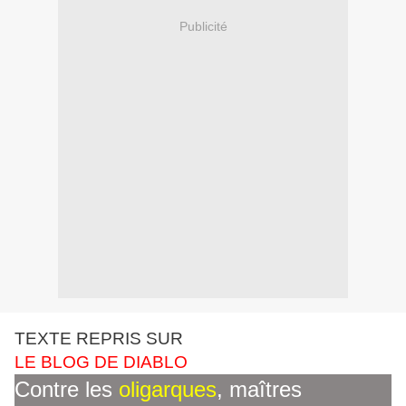
Publicité
TEXTE REPRIS SUR
LE BLOG DE DIABLO
Contre les
oligarques
, maîtres