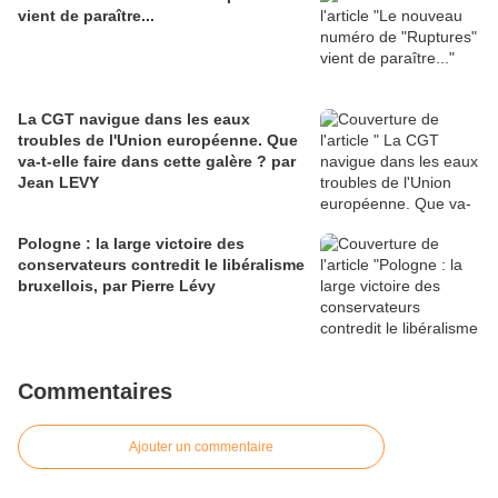
vient de paraître...
La CGT navigue dans les eaux
troubles de l'Union européenne. Que
va-t-elle faire dans cette galère ? par
Jean LEVY
Pologne : la large victoire des
conservateurs contredit le libéralisme
bruxellois, par Pierre Lévy
Commentaires
Ajouter un commentaire