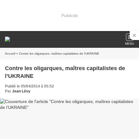
Publicité
MENU
Accueil
» Contre les oligarques, maîtres capitalistes de l’UKRAINE
Contre les oligarques, maîtres capitalistes de
l’UKRAINE
Publié le 05/04/2014 à 05:52
Par
Jean Lévy