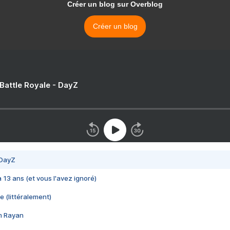
Créer un blog sur Overblog
Créer un blog
 Battle Royale - DayZ
 DayZ
 a 13 ans (et vous l'avez ignoré)
e (littéralement)
im Rayan