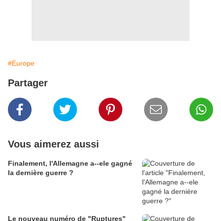
#Europe
Partager
Vous aimerez aussi
Finalement, l'Allemagne a--ele gagné
la dernière guerre ?
Le nouveau numéro de "Ruptures"