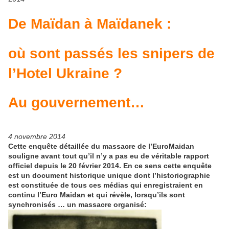
De Maïdan à Maïdanek :
où sont passés les snipers de
l’Hotel Ukraine ?
Au gouvernement
…
4 novembre 2014
Cette enquête détaillée du massacre de l’EuroMaidan
souligne avant tout qu’il n’y a pas eu de véritable rapport
officiel depuis le 20 février 2014. En ce sens cette enquête
est un document historique unique dont l’historiographie
est constituée de tous ces médias qui enregistraient en
continu l’Euro Maidan et qui révèle, lorsqu’ils sont
synchronisés … un massacre organisé: