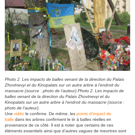
Photo 2. Les impacts de balles venant de la direction du Palais
Zhovtnevyi et du Kinopalats sur un autre arbre à l’endroit du
massacre (source : photo de l’auteur).Photo 2. Les impacts de
balles venant de la direction du Palais Zhovtnevyi et du
Kinopalats sur un autre arbre à l’endroit du massacre (source :
photo de l’auteur).
Une
vidéo
le confirme. De même, les
points d’impact de
balle
dans les arbres confirment le tir à balles réelles en
provenance de ce côté. Il est à noter que certains de ces
éléments essentiels ainsi que d’autres vagues de meurtres sont