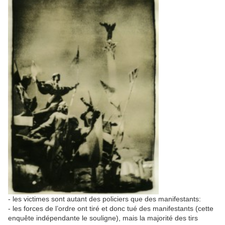
- les victimes sont autant des policiers que des manifestants:
- les forces de l’ordre ont tiré et donc tué des manifestants (cette
enquête indépendante le souligne), mais la majorité des tirs