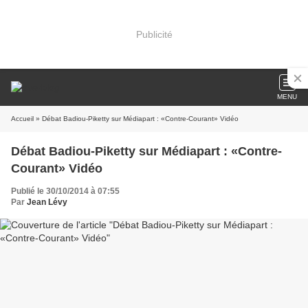
Publicité
MENU
Accueil
» Débat Badiou-Piketty sur Médiapart : «Contre-Courant» Vidéo
Débat Badiou-Piketty sur Médiapart : «Contre-
Courant» Vidéo
Publié le 30/10/2014 à 07:55
Par
Jean Lévy