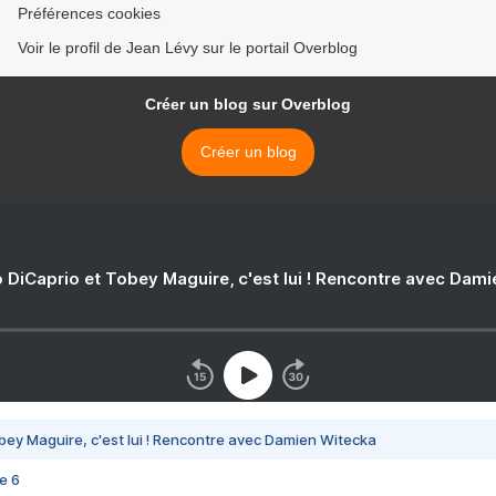
Préférences cookies
Voir le profil de Jean Lévy sur le portail Overblog
Créer un blog sur Overblog
Créer un blog
 DiCaprio et Tobey Maguire, c'est lui ! Rencontre avec Dam
bey Maguire, c'est lui ! Rencontre avec Damien Witecka
e 6