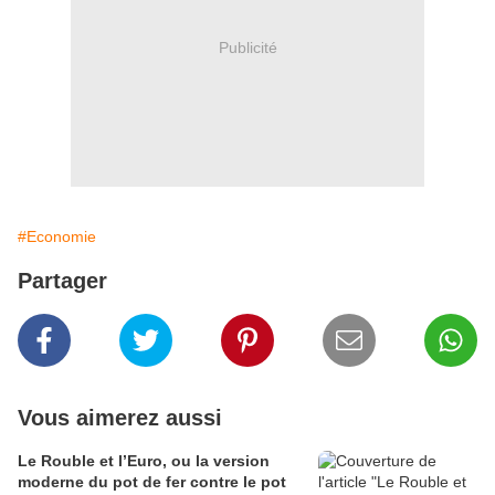
Publicité
#Economie
Partager
Vous aimerez aussi
Le Rouble et l’Euro, ou la version
moderne du pot de fer contre le pot