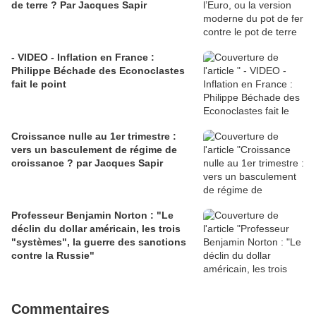
de terre ? Par Jacques Sapir
- VIDEO - Inflation en France :
Philippe Béchade des Econoclastes
fait le point
Croissance nulle au 1er trimestre :
vers un basculement de régime de
croissance ? par Jacques Sapir
Professeur Benjamin Norton : "Le
déclin du dollar américain, les trois
"systèmes", la guerre des sanctions
contre la Russie"
Commentaires