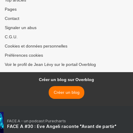
Top articles
Pages
Contact
Signaler un abus
C.G.U.
Cookies et données personnelles
Préférences cookies
Voir le profil de Jean Lévy sur le portail Overblog
Créer un blog sur Overblog
Créer un blog
FACE A - un podcast Purecharts
FACE A #30 : Eve Angeli raconte "Avant de partir"