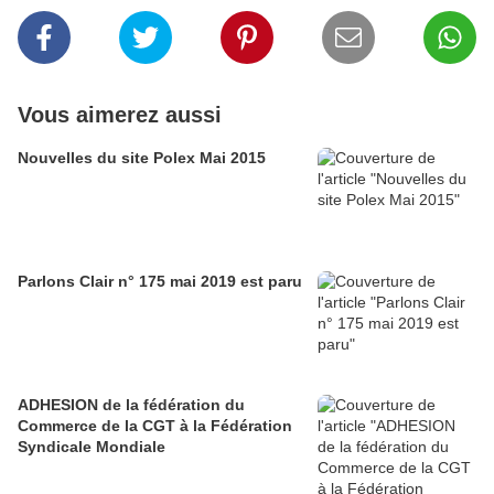
Vous aimerez aussi
Nouvelles du site Polex Mai 2015
Parlons Clair n° 175 mai 2019 est paru
ADHESION de la fédération du
Commerce de la CGT à la Fédération
Syndicale Mondiale