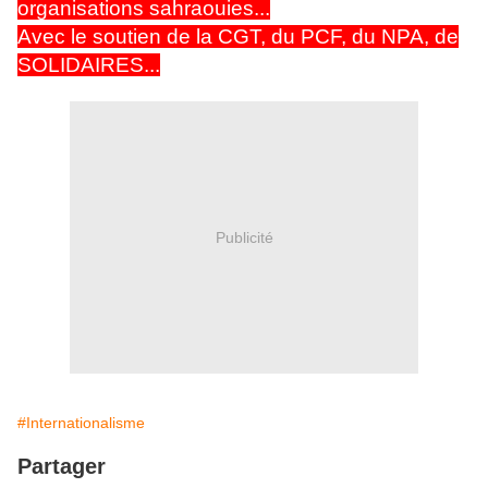
organisations sahraouies...
Avec le soutien de la CGT, du PCF, du NPA, de
SOLIDAIRES...
Publicité
#Internationalisme
Partager