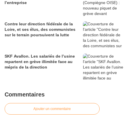
l’entreprise
Contre leur direction fédérale de la
Loire, et ses élus, des communistes
sur le terrain poursuivent la lutte
SKF Avallon. Les salariés de l’usine
repartent en grève illimitée face au
mépris de la direction
Commentaires
Ajouter un commentaire