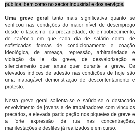
pública, bem como no sector industrial e dos serviços.
Uma greve geral
tanto mais significativa quanto se
verificou nas condições do maior nível de desemprego
desde o fascismo, da precariedade, de empobrecimento,
de carência em que cada dia de salário conta, de
sofisticadas formas de condicionamento e coação
ideológica, de ameaça, repressão, arbitrariedade e
violação da lei da greve, de desvalorização e
silenciamento quer antes quer durante a greve. Os
elevados índices de adesão nas condições de hoje são
uma inapagável demonstração de descontentamento e
protesto.
Nesta greve geral salienta-se e saúda-se o destacado
envolvimento de jovens e de trabalhadores com vínculos
precários, a elevada participação nos piquetes de greve e
a forte expressão de rua nas concentrações,
manifestações e desfiles já realizados e em curso.