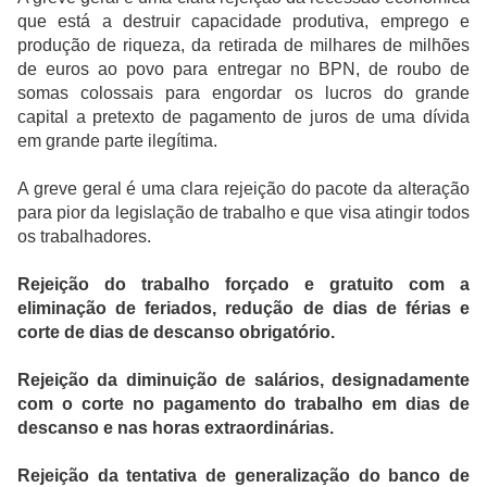
que está a destruir capacidade produtiva, emprego e
produção de riqueza, da retirada de milhares de milhões
de euros ao povo para entregar no BPN, de roubo de
somas colossais para engordar os lucros do grande
capital a pretexto de pagamento de juros de uma dívida
em grande parte ilegítima.
A greve geral é uma clara rejeição do pacote da alteração
para pior da legislação de trabalho e que visa atingir todos
os trabalhadores.
Rejeição do trabalho forçado e gratuito com a
eliminação de feriados, redução de dias de férias e
corte de dias de descanso obrigatório.
Rejeição da diminuição de salários, designadamente
com o corte no pagamento do trabalho em dias de
descanso e nas horas extraordinárias.
Rejeição da tentativa de generalização do banco de