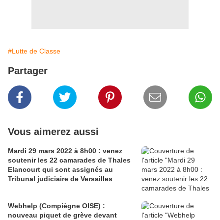
#Lutte de Classe
Partager
Vous aimerez aussi
Mardi 29 mars 2022 à 8h00 : venez
soutenir les 22 camarades de Thales
Elancourt qui sont assignés au
Tribunal judiciaire de Versailles
Webhelp (Compiègne OISE) :
nouveau piquet de grève devant