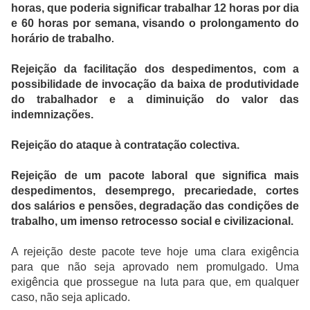
horas, que poderia significar trabalhar 12 horas por dia
e 60 horas por semana, visando o prolongamento do
horário de trabalho
.
Rejeição da facilitação dos despedimentos, com a
possibilidade de invocação da baixa de produtividade
do trabalhador e a diminuição do valor das
indemnizações.
Rejeição do ataque à contratação colectiva.
Rejeição de um pacote laboral que significa mais
despedimentos, desemprego, precariedade, cortes
dos salários e pensões, degradação das condições de
trabalho, um imenso retrocesso social e civilizacional.
A rejeição deste pacote teve hoje uma clara exigência
para que não seja aprovado nem promulgado. Uma
exigência que prossegue na luta para que, em qualquer
caso, não seja aplicado.