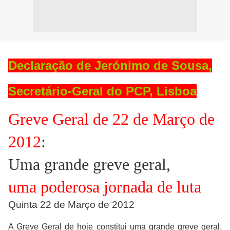
Declaração de Jerónimo de Sousa,
Secretário-Geral do PCP, Lisboa
Greve Geral de 22 de Março de
2012
:
Uma grande greve geral,
uma poderosa jornada de luta
Quinta 22 de Março de 2012
A Greve Geral de hoje constitui uma grande greve geral,