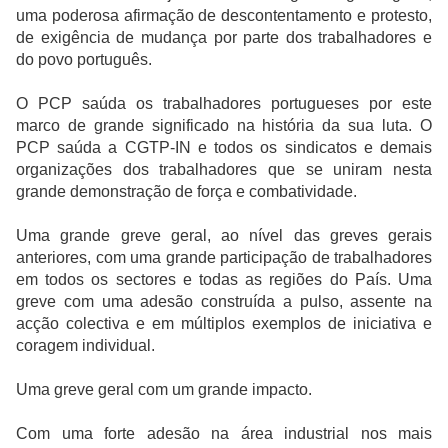
uma poderosa afirmação de descontentamento e protesto,
de exigência de mudança por parte dos trabalhadores e
do povo português.
O PCP saúda os trabalhadores portugueses por este
marco de grande significado na história da sua luta. O
PCP saúda a CGTP-IN e todos os sindicatos e demais
organizações dos trabalhadores que se uniram nesta
grande demonstração de força e combatividade.
Uma grande greve geral, ao nível das greves gerais
anteriores, com uma grande participação de trabalhadores
em todos os sectores e todas as regiões do País. Uma
greve com uma adesão construída a pulso, assente na
acção colectiva e em múltiplos exemplos de iniciativa e
coragem individual.
Uma greve geral com um grande impacto.
Com uma forte adesão na área industrial nos mais