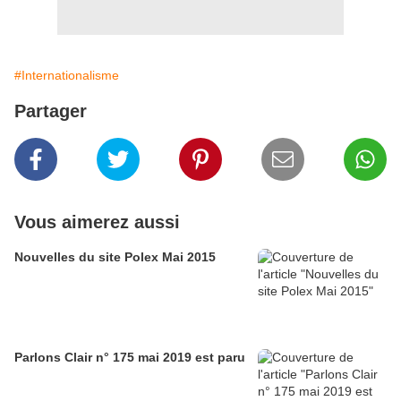
#Internationalisme
Partager
Vous aimerez aussi
Nouvelles du site Polex Mai 2015
Parlons Clair n° 175 mai 2019 est paru