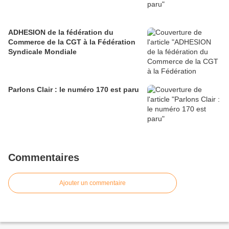
ADHESION de la fédération du
Commerce de la CGT à la Fédération
Syndicale Mondiale
Parlons Clair : le numéro 170 est paru
Commentaires
Ajouter un commentaire