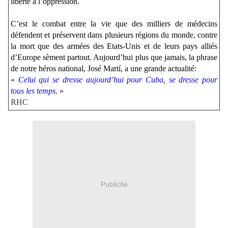
liberté à l’oppression.
C’est le combat entre la vie que des milliers de médecins
défendent et préservent dans plusieurs régions du monde, contre
la mort que des armées des Etats-Unis et de leurs pays alliés
d’Europe sèment partout. Aujourd’hui plus que jamais, la phrase
de notre héros national, José Martí, a une grande actualité:
«
Celui qui se dresse aujourd’hui pour Cuba, se dresse pour
tous les temps
. »
RHC
Publicité