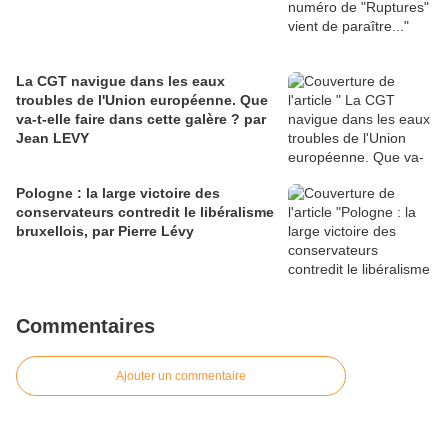
La CGT navigue dans les eaux
troubles de l'Union européenne. Que
va-t-elle faire dans cette galère ? par
Jean LEVY
Pologne : la large victoire des
conservateurs contredit le libéralisme
bruxellois, par Pierre Lévy
Commentaires
Ajouter un commentaire