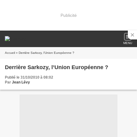
Publicité
MENU
Accueil
» Derrière Sarkozy, l’Union Européenne ?
Derrière Sarkozy, l’Union Européenne ?
Publié le 31/10/2010 à 08:02
Par
Jean Lévy