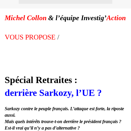
Michel Collon
& l’équipe Investig’
Action
VOUS PROPOSE
/
Spécial Retraites :
derrière Sarkozy, l’UE ?
Sarkozy contre le peuple français. L’attaque est forte, la riposte
aussi.
Mais quels intérêts trouve-t-on derrière le président français ?
Est-il vrai qu’il n’y a pas d’alternative ?