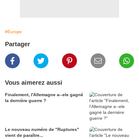
#Europe
Partager
Vous aimerez aussi
Finalement, l'Allemagne a--ele gagné
la dernière guerre ?
Le nouveau numéro de "Ruptures"
vient de paraître...