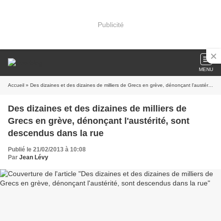
Publicité
MENU
Accueil
» Des dizaines et des dizaines de milliers de Grecs en grève, dénonçant l'austérité, sont descendus dans la rue
Des dizaines et des dizaines de milliers de
Grecs en grève, dénonçant l'austérité, sont
descendus dans la rue
Publié le 21/02/2013 à 10:08
Par
Jean Lévy