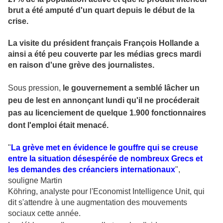
brut a été amputé d'un quart depuis le début de la
crise.
La visite du président français François Hollande a
ainsi a été peu couverte par les médias grecs mardi
en raison d'une grève des journalistes.
Sous pression,
le gouvernement a semblé lâcher un
peu de lest en annonçant lundi qu'il ne procéderait
pas au licenciement de quelque 1.900 fonctionnaires
dont l'emploi était menacé.
"
La grève met en évidence le gouffre qui se creuse
entre la situation désespérée de nombreux Grecs et
les demandes des créanciers internationaux
",
souligne Martin
Köhring, analyste pour l'Economist Intelligence Unit, qui
dit s'attendre à une augmentation des mouvements
sociaux cette année.