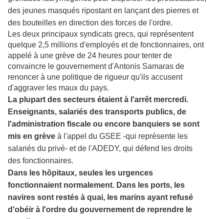
des jeunes masqués ripostant en lançant des pierres et
des bouteilles en direction des forces de l'ordre.
Les deux principaux syndicats grecs, qui représentent
quelque 2,5 millions d'employés et de fonctionnaires, ont
appelé à une grève de 24 heures pour tenter de
convaincre le gouvernement d'Antonis Samaras de
renoncer à une politique de rigueur qu'ils accusent
d'aggraver les maux du pays.
La plupart des secteurs étaient à l'arrêt mercredi.
Enseignants, salariés des transports publics, de
l'administration fiscale ou encore banquiers se sont
mis en grève
à l'appel du GSEE -qui représente les
salariés du privé- et de l'ADEDY, qui défend les droits
des fonctionnaires.
Dans les hôpitaux, seules les urgences
fonctionnaient normalement. Dans les ports, les
navires sont restés à quai, les marins ayant refusé
d'obéir à l'ordre du gouvernement de reprendre le