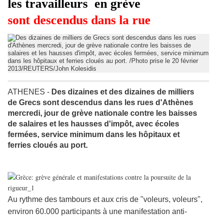
les travailleurs en grève
sont descendus dans la rue
ATHENES -
Des dizaines et des dizaines de milliers
de Grecs sont descendus dans les rues d'Athènes
mercredi, jour de grève nationale contre les baisses
de salaires et les hausses d'impôt, avec écoles
fermées, service minimum dans les hôpitaux et
ferries cloués au port.
Au rythme des tambours et aux cris de "voleurs, voleurs",
environ 60.000 participants à une manifestation anti-