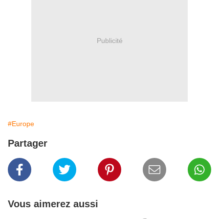
Publicité
#Europe
Partager
Vous aimerez aussi