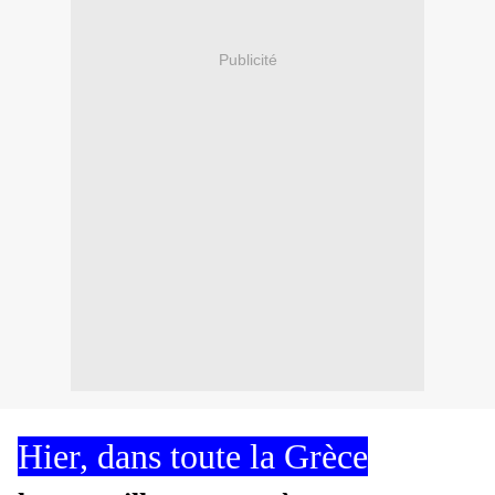
Publicité
Hier, dans toute la Grèce