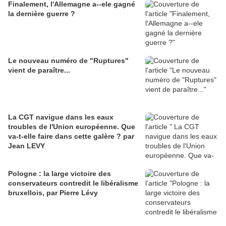
Finalement, l'Allemagne a--ele gagné
la dernière guerre ?
Le nouveau numéro de "Ruptures"
vient de paraître...
La CGT navigue dans les eaux
troubles de l'Union européenne. Que
va-t-elle faire dans cette galère ? par
Jean LEVY
Pologne : la large victoire des
conservateurs contredit le libéralisme
bruxellois, par Pierre Lévy