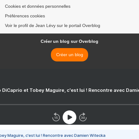
Cookies et données personnelles
Préférences cookies
Voir le profil de Jean Lévy sur le portail Overblog
Créer un blog sur Overblog
Créer un blog
 DiCaprio et Tobey Maguire, c'est lui ! Rencontre avec Dam
bey Maguire, c'est lui ! Rencontre avec Damien Witecka