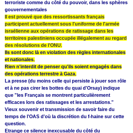
terroriste comme du côté du pouvoir, dans les sphères
gouvernementales
Il est prouvé que des
ressortissants français
participent actuellement sous l'uniforme de l'armée
israélienne aux opérations de ratissage dans les
territoires palestiniens occupée illégalement au regard
des résolutions de l'ONU.
Ils sont donc là en violation des règles internationales
et nationales.
Rien n'interdit de penser qu'ils soient engagés dans
des opérations terrestre à Gaza.
La presse (du moins celle qui persiste à jouer son rôle
et à ne pas cirer les bottes du quai d'Orsay) indique
que "les Français se montrent particulièrement
efficaces lors des ratissages et les arrestations."
Vieux souvenir et transmission de savoir faire du
temps de l'OAS d'où la discrétion du f-haine sur cette
question.
Etrange ce silence inexcusable du côté du