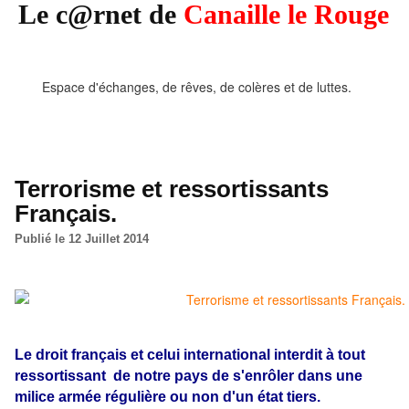
Le c@rnet de
Canaille le Rouge
Espace d'échanges, de rêves, de colères et de luttes.
Terrorisme et ressortissants
Français.
Publié le 12 Juillet 2014
Le droit français et celui international interdit à tout
ressortissant de notre pays de s'enrôler dans une
milice armée régulière ou non d'un état tiers.