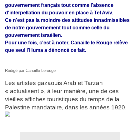
gouvernement français tout comme l'absence
d'interpellation du pouvoir en place à Tel Aviv.
Ce n'est pas la moindre des attitudes innadmissibles
de notre gouvernement tout comme celle du
gouvernement israélien.
Pour une fois, c'est à noter, Canaille le Rouge relève
que seul l'Huma a dénoncé ce fait.
Rédigé par Canaille Lerouge
Les artistes gazaouis Arab et Tarzan
« actualisent », à leur manière, une de ces
vieilles affiches touristiques du temps de la
Palestine mandataire, dans les années 1920.