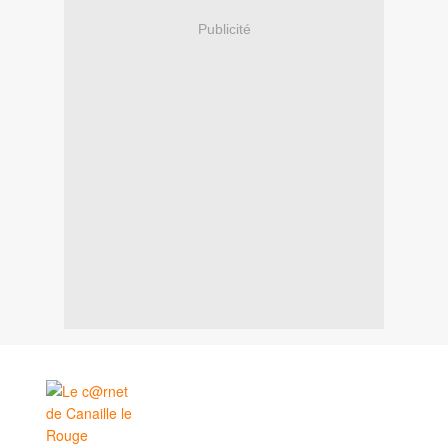
Publicité