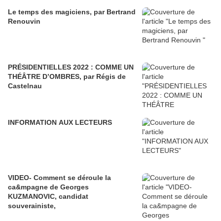
Le temps des magiciens, par Bertrand
Renouvin
PRÉSIDENTIELLES 2022 : COMME UN
THÉÂTRE D’OMBRES, par Régis de
Castelnau
INFORMATION AUX LECTEURS
VIDEO- Comment se déroule la
ca&mpagne de Georges
KUZMANOVIC, candidat
souverainiste,