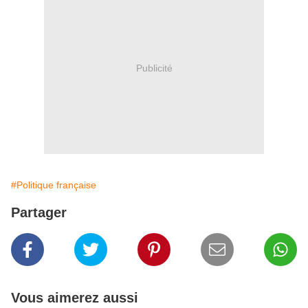
Publicité
#Politique française
Partager
Vous aimerez aussi