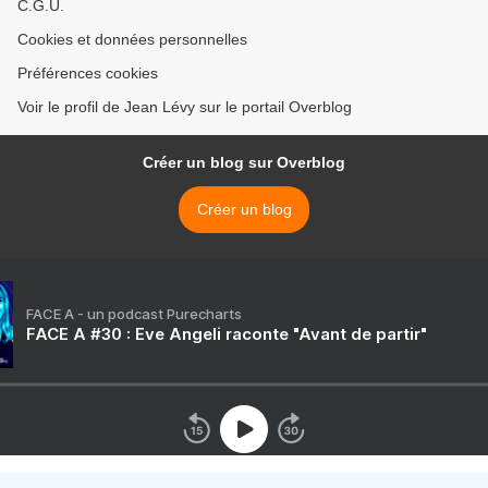
C.G.U.
Cookies et données personnelles
Préférences cookies
Voir le profil de Jean Lévy sur le portail Overblog
Créer un blog sur Overblog
Créer un blog
FACE A - un podcast Purecharts
FACE A #30 : Eve Angeli raconte "Avant de partir"