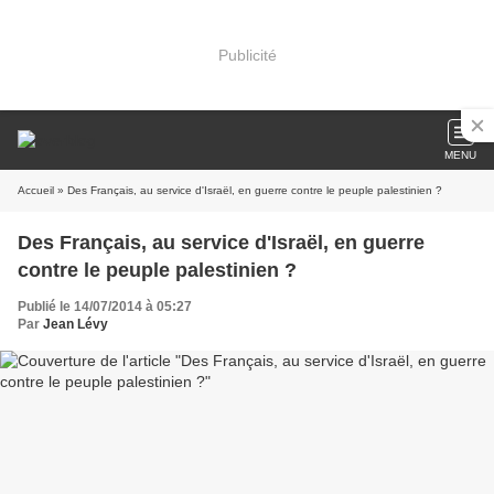
Publicité
MENU
Accueil
» Des Français, au service d'Israël, en guerre contre le peuple palestinien ?
Des Français, au service d'Israël, en guerre
contre le peuple palestinien ?
Publié le 14/07/2014 à 05:27
Par
Jean Lévy