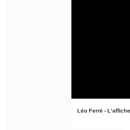
Léo Ferré - L'affich