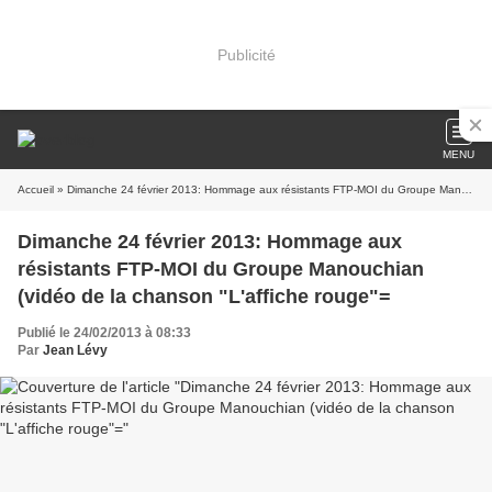
Publicité
MENU
Accueil
» Dimanche 24 février 2013: Hommage aux résistants FTP-MOI du Groupe Manouchian (vidéo de la chanson "L'affiche rouge"=
Dimanche 24 février 2013: Hommage aux
résistants FTP-MOI du Groupe Manouchian
(vidéo de la chanson "L'affiche rouge"=
Publié le 24/02/2013 à 08:33
Par
Jean Lévy