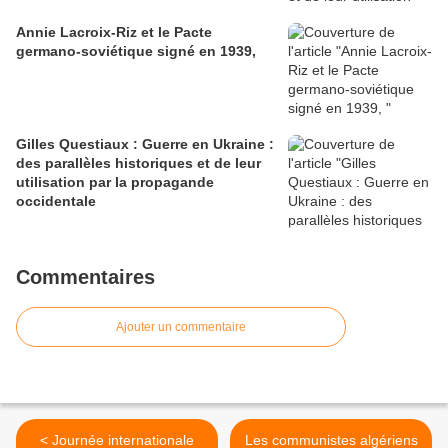
Annie Lacroix-Riz et le Pacte
germano-soviétique signé en 1939,
Gilles Questiaux : Guerre en Ukraine :
des parallèles historiques et de leur
utilisation par la propagande
occidentale
Commentaires
Ajouter un commentaire
< Journée internationale
Les communistes algériens