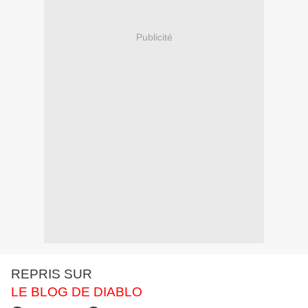
Publicité
REPRIS SUR
LE BLOG DE DIABLO