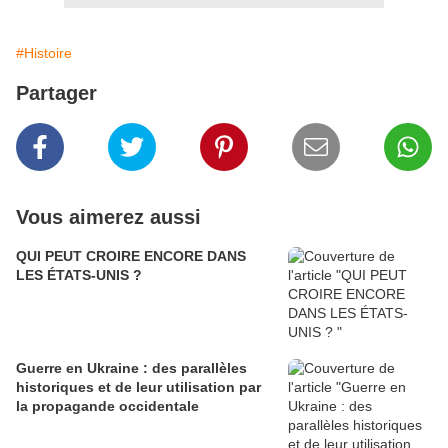
#Histoire
Partager
Vous aimerez aussi
QUI PEUT CROIRE ENCORE DANS
LES ÉTATS-UNIS ?
Guerre en Ukraine : des parallèles
historiques et de leur utilisation par
la propagande occidentale