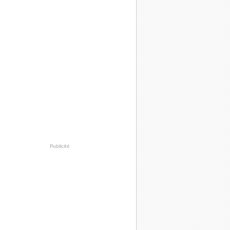
Publicité