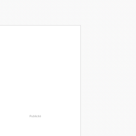
Publicité