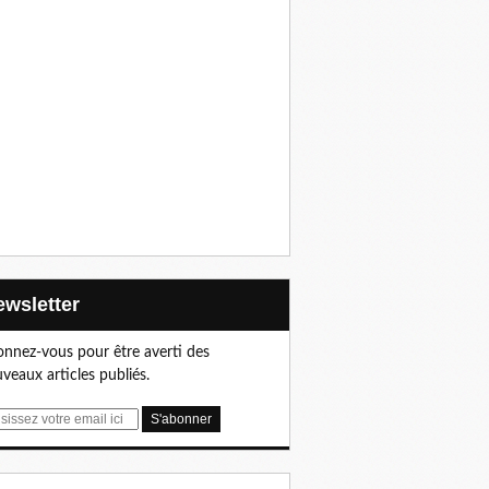
Newsletter
nnez-vous pour être averti des
veaux articles publiés.