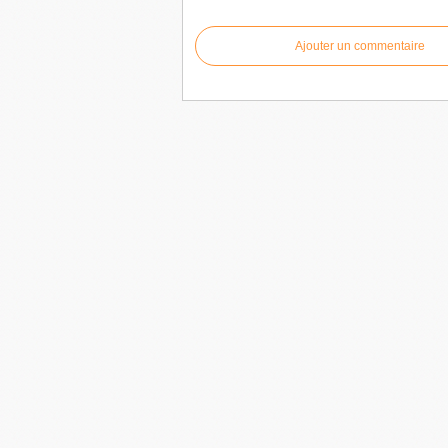
Ajouter un commentaire