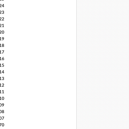
24
23
22
21
20
19
18
17
16
15
14
13
12
11
10
09
08
07
70