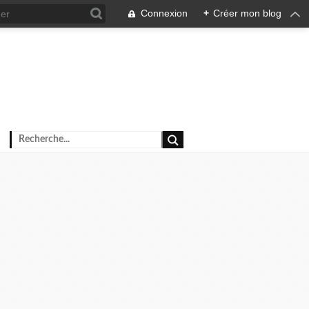
Connexion
+
Créer mon blog