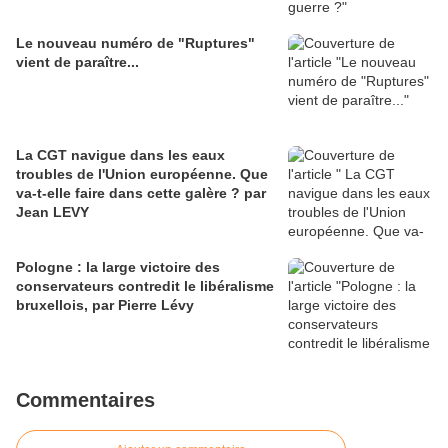
Le nouveau numéro de "Ruptures"
vient de paraître...
La CGT navigue dans les eaux
troubles de l'Union européenne. Que
va-t-elle faire dans cette galère ? par
Jean LEVY
Pologne : la large victoire des
conservateurs contredit le libéralisme
bruxellois, par Pierre Lévy
Commentaires