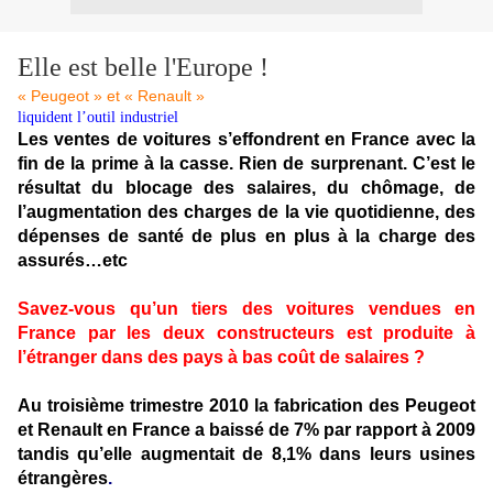
Elle est belle l'Europe !
« Peugeot » et « Renault »
liquident l’outil industriel
Les ventes de voitures s’effondrent en France avec la
fin de la prime à la casse. Rien de surprenant. C’est le
résultat du blocage des salaires, du chômage, de
l’augmentation des charges de la vie quotidienne, des
dépenses de santé de plus en plus à la charge des
assurés…etc
Savez-vous qu’un tiers des voitures vendues en
France par les deux constructeurs est produite à
l’étranger dans des pays à bas coût de salaires ?
Au troisième trimestre 2010 la fabrication des Peugeot
et Renault en France a baissé de 7% par rapport à 2009
tandis qu’elle augmentait de 8,1% dans leurs usines
étrangères
.