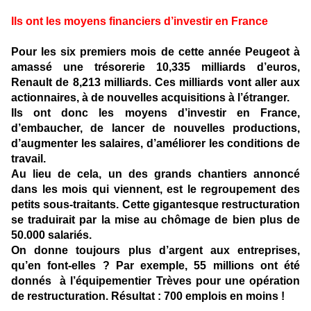
Ils ont les moyens financiers d’investir en France
Pour les six premiers mois de cette année Peugeot à
amassé une trésorerie 10,335 milliards d’euros,
Renault de 8,213 milliards. Ces milliards vont aller aux
actionnaires, à de nouvelles acquisitions à l’étranger.
Ils ont donc les moyens d’investir en France,
d’embaucher, de lancer de nouvelles productions,
d’augmenter les salaires, d’améliorer les conditions de
travail.
Au lieu de cela, un des grands chantiers annoncé
dans les mois qui viennent, est le regroupement des
petits sous-traitants. Cette gigantesque restructuration
se traduirait par la mise au chômage de bien plus de
50.000 salariés.
On donne toujours plus d’argent aux entreprises,
qu’en font-elles ? Par exemple, 55 millions ont été
donnés à l’équipementier Trèves pour une opération
de restructuration. Résultat : 700 emplois en moins !