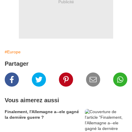
Publicité
#Europe
Partager
Vous aimerez aussi
Finalement, l'Allemagne a--ele gagné
la dernière guerre ?