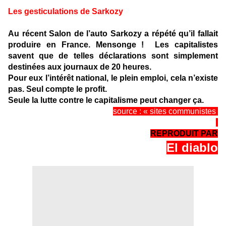
Les gesticulations de Sarkozy
Au récent Salon de l’auto Sarkozy a répété qu’il fallait
produire en France. Mensonge ! Les capitalistes
savent que de telles déclarations sont simplement
destinées aux journaux de 20 heures.
Pour eux l’intérêt national, le plein emploi, cela n’existe
pas. Seul compte le profit.
Seule la lutte contre le capitalisme peut changer ça.
source : « sites communistes
REPRODUIT PAR
El diablo