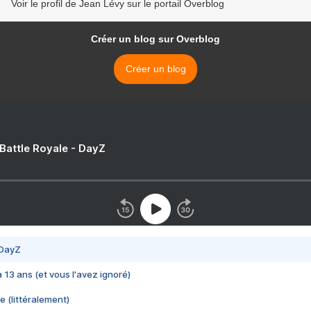
Voir le profil de Jean Lévy sur le portail Overblog
Créer un blog sur Overblog
Créer un blog
 Battle Royale - DayZ
 DayZ
 a 13 ans (et vous l'avez ignoré)
e (littéralement)