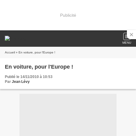
Publicité
MENU
Accueil
» En voiture, pour l'Europe !
En voiture, pour l'Europe !
Publié le 14/11/2010 à 10:53
Par
Jean Lévy