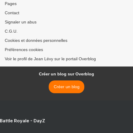
Pages
Contact
Signaler un abus
C.G.U.
Cookies et données personnelles
Préférences cookies
Voir le profil de Jean Lévy sur le portail Overblog
Créer un blog sur Overblog
Créer un blog
 Battle Royale - DayZ