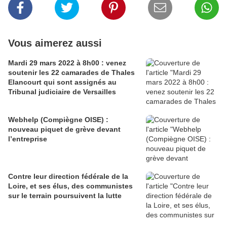
Vous aimerez aussi
Mardi 29 mars 2022 à 8h00 : venez
soutenir les 22 camarades de Thales
Elancourt qui sont assignés au
Tribunal judiciaire de Versailles
Webhelp (Compiègne OISE) :
nouveau piquet de grève devant
l’entreprise
Contre leur direction fédérale de la
Loire, et ses élus, des communistes
sur le terrain poursuivent la lutte