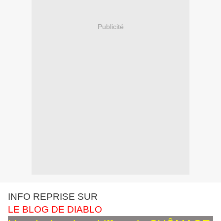
Publicité
INFO REPRISE SUR
LE BLOG DE DIABLO