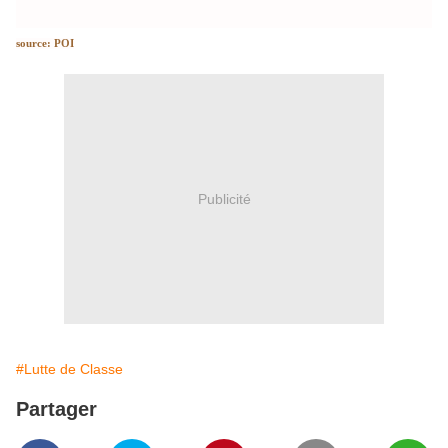
source: POI
Publicité
#Lutte de Classe
Partager