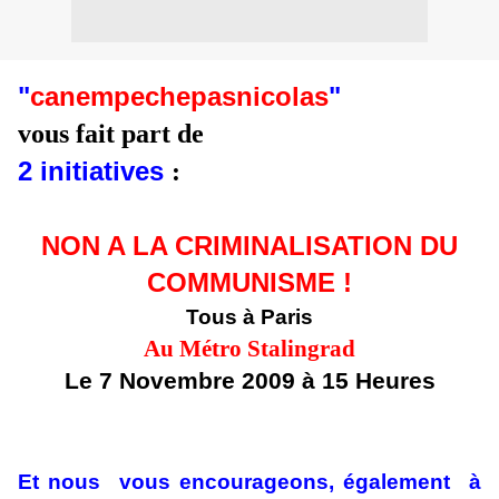
"
canempechepasnicolas
"
vous fait part de
2 initiatives
:
NON A LA CRIMINALISATION DU
COMMUNISME !
Tous à Paris
Au Métro Stalingrad
Le 7 Novembre 2009 à 15 Heures
Et nous vous encourageons, également à