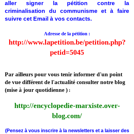
aller signer la pétition contre la
criminalisation du communisme et à faire
suivre cet Email à vos contacts.
Adresse de la pétition :
http://www.lapetition.be/petition.php?
petid=5045
Par ailleurs pour vous tenir informer d'un point
de vue différent de l'actualité consulter notre blog
(mise à jour quotidienne )
:
http://encyclopedie-marxiste.over-
blog.com/
(Pensez à vous inscrire à la newsletters et a laisser des