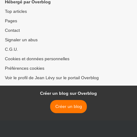
Hébergé par Overblog
Top articles
Pages
Contact
Signaler un abus
C.G.U.
Cookies et données personnelles
Préférences cookies
Voir le profil de Jean Lévy sur le portail Overblog
Créer un blog sur Overblog
Créer un blog