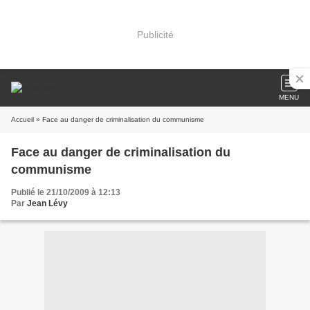
Publicité
MENU
Accueil
» Face au danger de criminalisation du communisme
Face au danger de criminalisation du
communisme
Publié le 21/10/2009 à 12:13
Par
Jean Lévy