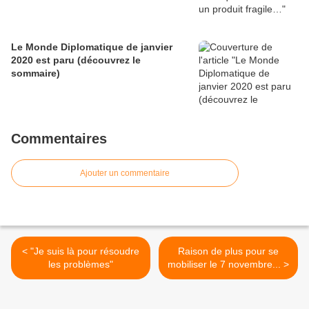
Le Monde Diplomatique de janvier
2020 est paru (découvrez le
sommaire)
Commentaires
Ajouter un commentaire
< "Je suis là pour résoudre
Raison de plus pour se
les problèmes"
mobiliser le 7 novembre... >