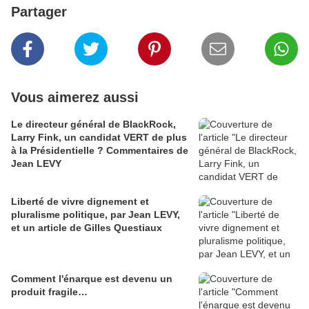
Partager
Vous aimerez aussi
Le directeur général de BlackRock,
Larry Fink, un candidat VERT de plus
à la Présidentielle ? Commentaires de
Jean LEVY
Liberté de vivre dignement et
pluralisme politique, par Jean LEVY,
et un article de Gilles Questiaux
Comment l'énarque est devenu un
produit fragile…