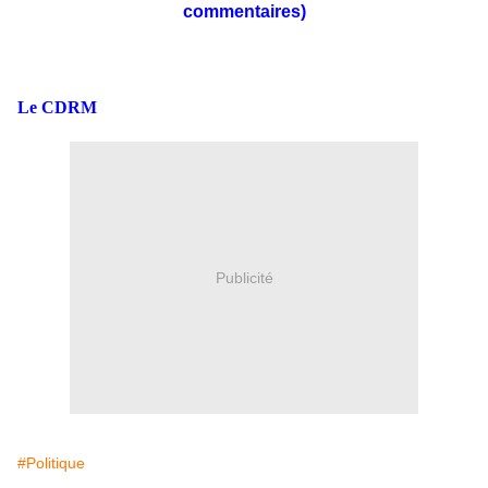
commentaires)
Le CDRM
Publicité
#Politique