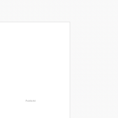
Publicité