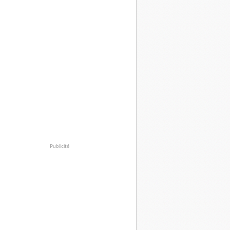
Publicité