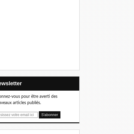
Newsletter
nnez-vous pour être averti des
veaux articles publiés.