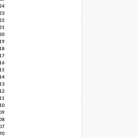
24
23
22
21
20
19
18
17
16
15
14
13
12
11
10
09
08
07
70