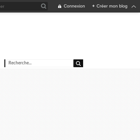
Connexion
+
Créer mon blog