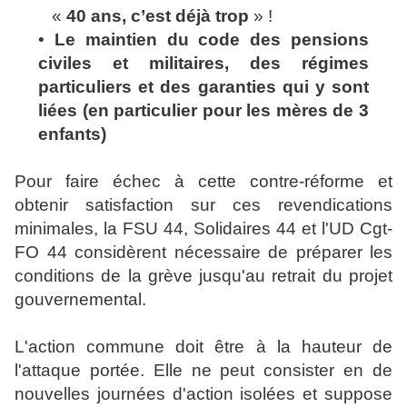
«
40 ans, c’est déjà trop
» !
•
Le maintien du code des pensions
civiles et militaires, des régimes
particuliers et des garanties qui y sont
liées (en particulier pour les mères de 3
enfants)
Pour faire échec à cette contre-réforme et
obtenir satisfaction sur ces revendications
minimales, la FSU 44, Solidaires 44 et l'UD Cgt-
FO 44 considèrent nécessaire de préparer les
conditions de la grève jusqu'au retrait du projet
gouvernemental.
L'action commune doit être à la hauteur de
l'attaque portée. Elle ne peut consister en de
nouvelles journées d'action isolées et suppose