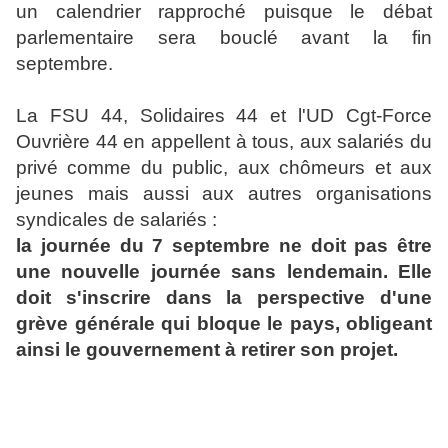
un calendrier rapproché puisque le débat
parlementaire sera bouclé avant la fin
septembre.
La FSU 44, Solidaires 44 et l'UD Cgt-Force
Ouvrière 44 en appellent à tous, aux salariés du
privé comme du public, aux chômeurs et aux
jeunes mais aussi aux autres organisations
syndicales de salariés :
la journée du 7 septembre ne doit pas être
une nouvelle journée sans lendemain. Elle
doit s'inscrire dans la perspective d'une
grève générale qui bloque le pays, obligeant
ainsi le gouvernement à retirer son projet.