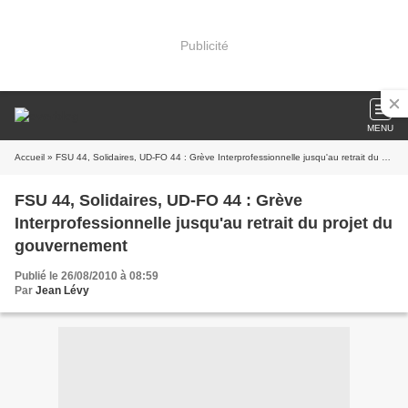
Publicité
MENU
Accueil
» FSU 44, Solidaires, UD-FO 44 : Grève Interprofessionnelle jusqu'au retrait du projet du gouvernement
FSU 44, Solidaires, UD-FO 44 : Grève
Interprofessionnelle jusqu'au retrait du projet du
gouvernement
Publié le 26/08/2010 à 08:59
Par
Jean Lévy