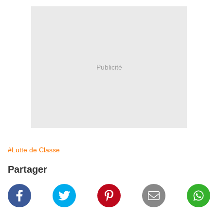
Publicité
#Lutte de Classe
Partager