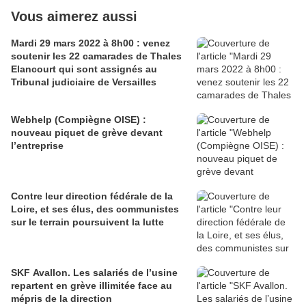
Vous aimerez aussi
Mardi 29 mars 2022 à 8h00 : venez
soutenir les 22 camarades de Thales
Elancourt qui sont assignés au
Tribunal judiciaire de Versailles
Webhelp (Compiègne OISE) :
nouveau piquet de grève devant
l’entreprise
Contre leur direction fédérale de la
Loire, et ses élus, des communistes
sur le terrain poursuivent la lutte
SKF Avallon. Les salariés de l’usine
repartent en grève illimitée face au
mépris de la direction