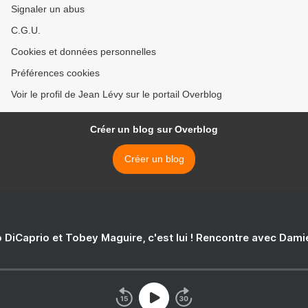
Signaler un abus
C.G.U.
Cookies et données personnelles
Préférences cookies
Voir le profil de Jean Lévy sur le portail Overblog
Créer un blog sur Overblog
Créer un blog
 DiCaprio et Tobey Maguire, c'est lui ! Rencontre avec Dam