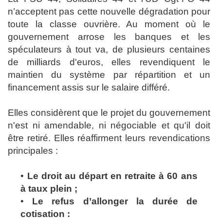
n’acceptent pas cette nouvelle dégradation pour
toute la classe ouvrière. Au moment où le
gouvernement arrose les banques et les
spéculateurs à tout va, de plusieurs centaines
de milliards d'euros, elles revendiquent le
maintien du système par répartition et un
financement assis sur le salaire différé.
Elles considèrent que le projet du gouvernement
n'est ni amendable, ni négociable et qu'il doit
être retiré. Elles réaffirment leurs revendications
principales :
•
Le droit au départ en retraite à 60 ans
à taux plein ;
•
Le refus d’allonger la durée de
cotisation :