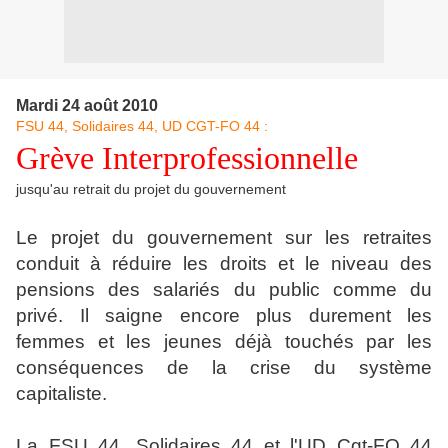
Mardi 24 août 2010
FSU 44, Solidaires 44, UD CGT-FO 44 :
Grève Interprofessionnelle
jusqu'au retrait du projet du gouvernement
Le projet du gouvernement sur les retraites
conduit à réduire les droits et le niveau des
pensions des salariés du public comme du
privé. Il saigne encore plus durement les
femmes et les jeunes déjà touchés par les
conséquences de la crise du système
capitaliste.
La FSU 44, Solidaires 44 et l'UD Cgt-FO 44