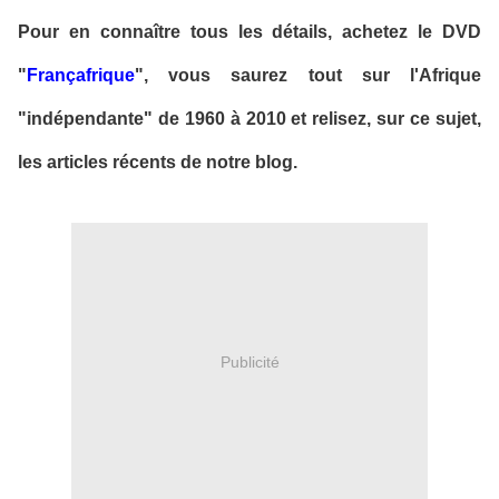
Pour en connaître tous les détails, achetez le DVD
"
Françafrique
", vous saurez tout sur l'Afrique
"indépendante" de 1960 à 2010 et relisez, sur ce sujet,
les articles récents de notre blog.
Publicité