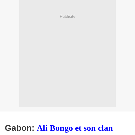
Publicité
Gabon:
Ali Bongo et son clan