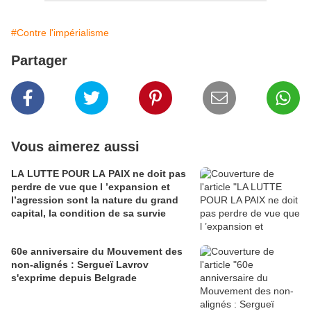
#Contre l'impérialisme
Partager
Vous aimerez aussi
LA LUTTE POUR LA PAIX ne doit pas
perdre de vue que l ’expansion et
l’agression sont la nature du grand
capital, la condition de sa survie
60e anniversaire du Mouvement des
non-alignés : Sergueï Lavrov
s'exprime depuis Belgrade