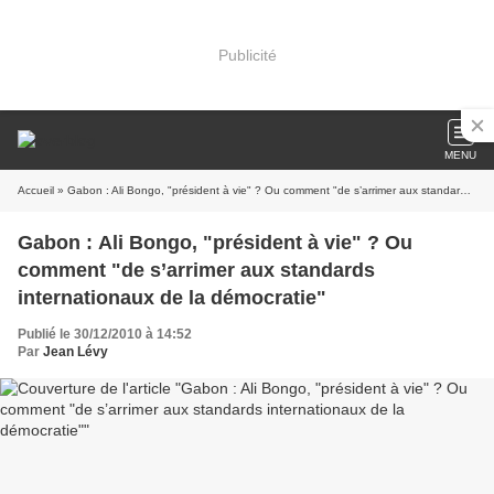
Publicité
MENU
Accueil
» Gabon : Ali Bongo, "président à vie" ? Ou comment "de s’arrimer aux standards internationaux de la démocratie"
Gabon : Ali Bongo, "président à vie" ? Ou
comment "de s’arrimer aux standards
internationaux de la démocratie"
Publié le 30/12/2010 à 14:52
Par
Jean Lévy