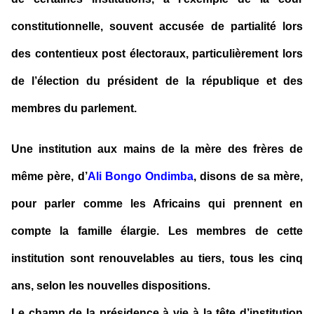
constitutionnelle, souvent accusée de partialité lors
des contentieux post électoraux, particulièrement lors
de l’élection du président de la république et des
membres du parlement.
Une institution aux mains de la mère des frères de
même père, d’
Ali Bongo Ondimba
, disons de sa mère,
pour parler comme les Africains qui prennent en
compte la famille élargie. Les membres de cette
institution sont renouvelables au tiers, tous les cinq
ans, selon les nouvelles dispositions.
Le champ de la présidence à vie à la tête d’institution