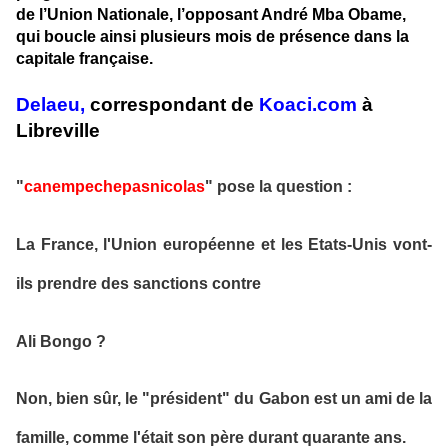
de l’Union Nationale, l’opposant André Mba Obame,
qui boucle ainsi plusieurs mois de présence dans la
capitale française.
Delaeu,
correspondant de
Koaci.com
à
Libreville
"
canempechepasnicolas
" pose la question :
La France, l'Union européenne et les Etats-Unis vont-
ils prendre des sanctions contre
Ali Bongo ?
Non, bien sûr, le "président" du Gabon est un ami de la
famille, comme l'était son père durant quarante ans.