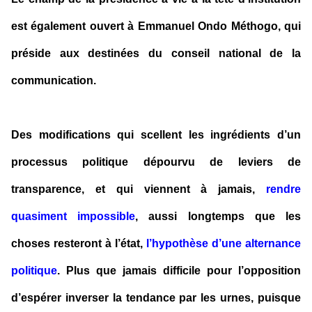
est également ouvert à Emmanuel Ondo Méthogo, qui
préside aux destinées du conseil national de la
communication.
Des modifications qui scellent les ingrédients d’un
processus politique dépourvu de leviers de
transparence, et qui viennent à jamais,
rendre
quasiment impossible
, aussi longtemps que les
choses resteront à l’état,
l’hypothèse d’une alternance
politique
. Plus que jamais difficile pour l’opposition
d’espérer inverser la tendance par les urnes, puisque