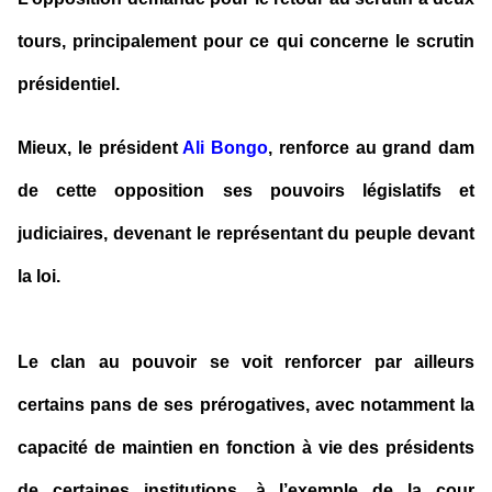
tours, principalement pour ce qui concerne le scrutin
présidentiel.
Mieux, le président
Ali Bongo
, renforce au grand dam
de cette opposition ses pouvoirs législatifs et
judiciaires, devenant le représentant du peuple devant
la loi.
Le clan au pouvoir se voit renforcer par ailleurs
certains pans de ses prérogatives, avec notamment la
capacité de maintien en fonction à vie des présidents
de certaines institutions, à l’exemple de la cour