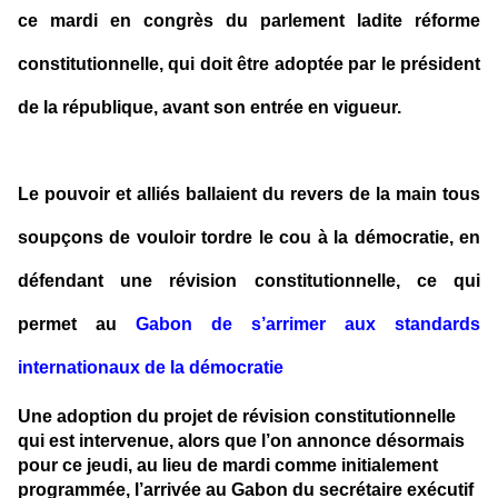
ce mardi en congrès du parlement ladite réforme
constitutionnelle, qui doit être adoptée par le président
de la république, avant son entrée en vigueur.
Le pouvoir et alliés ballaient du revers de la main tous
soupçons de vouloir tordre le cou à la démocratie, en
défendant une révision constitutionnelle, ce qui
permet au
Gabon de s’arrimer aux standards
internationaux de la démocratie
Une adoption du projet de révision constitutionnelle
qui est intervenue, alors que l’on annonce désormais
pour ce jeudi, au lieu de mardi comme initialement
programmée, l’arrivée au Gabon du secrétaire exécutif