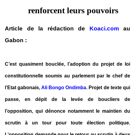
renforcent leurs pouvoirs
Article de la rédaction de
Koaci.com
au
Gabon
:
C’est quasiment bouclée, l’adoption du projet de loi
constitutionnelle soumis au parlement par le chef de
l’Etat gabonais,
Ali Bongo Ondimba
. Projet de texte qui
passe, en dépit de la levée de boucliers de
l’opposition, qui dénonce notamment le maintien du
scrutin à un tour pour toute élection politique.
L’opposition demande pour le retour au scrutin à deux