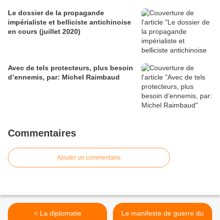
Le dossier de la propagande
impérialiste et belliciste antichinoise
en cours (juillet 2020)
Avec de tels protecteurs, plus besoin
d’ennemis, par: Michel Raimbaud
Commentaires
Ajouter un commentaire
< La diplomatie
Le manifeste de guerre du