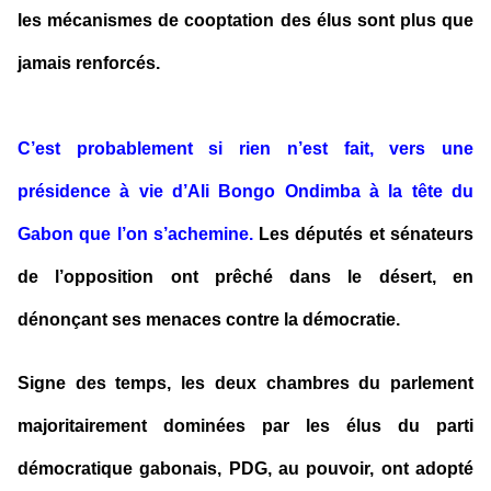
les mécanismes de cooptation des élus sont plus que
jamais renforcés.
C’est probablement si rien n’est fait, vers une
présidence à vie d’Ali Bongo Ondimba à la tête du
Gabon que l’on s’achemine.
Les députés et sénateurs
de l’opposition ont prêché dans le désert, en
dénonçant ses menaces contre la démocratie.
Signe des temps, les deux chambres du parlement
majoritairement dominées par les élus du parti
démocratique gabonais, PDG, au pouvoir, ont adopté