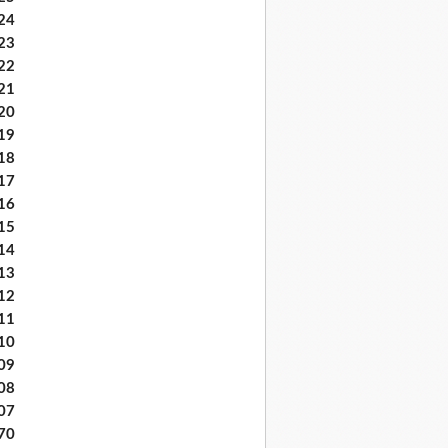
24
23
22
21
20
19
18
17
16
15
14
13
12
11
10
09
08
07
70