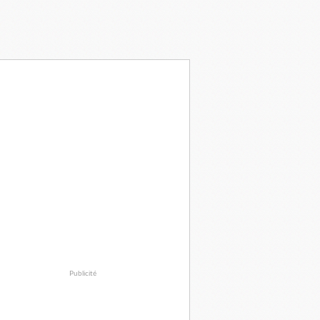
Publicité