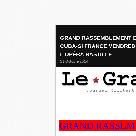
GRAND RASSEMBLEMENT EN
CUBA-SI FRANCE VENDREDI 
L’OPÉRA BASTILLE
31 Octobre 2014
GRAND RASSE