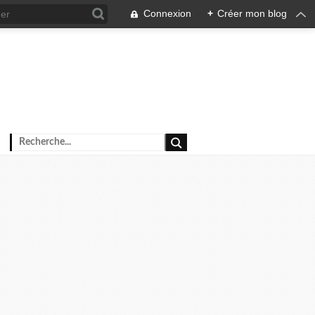
Connexion
+
Créer mon blog