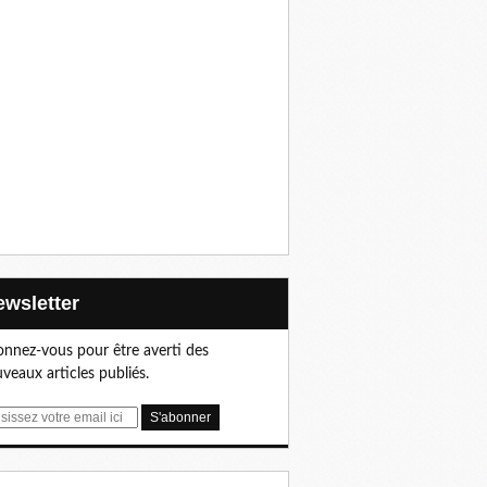
Newsletter
nnez-vous pour être averti des
veaux articles publiés.