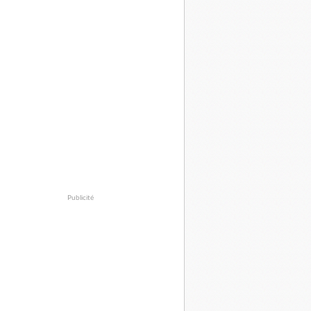
Publicité