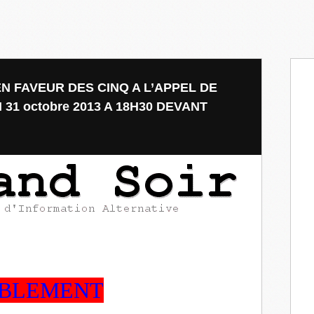
 FAVEUR DES CINQ A L’APPEL DE
31 octobre 2013 A 18H30 DEVANT
MBLEMENT