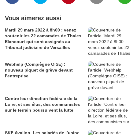
Vous aimerez aussi
Mardi 29 mars 2022 à 8h00 : venez
soutenir les 22 camarades de Thales
Elancourt qui sont assignés au
Tribunal judiciaire de Versailles
Webhelp (Compiègne OISE) :
nouveau piquet de grève devant
l’entreprise
Contre leur direction fédérale de la
Loire, et ses élus, des communistes
sur le terrain poursuivent la lutte
SKF Avallon. Les salariés de l’usine