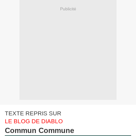
Publicité
TEXTE REPRIS SUR
LE BLOG DE DIABLO
Commun Commune