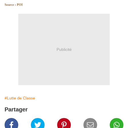
Source : POI
Publicité
#Lutte de Classe
Partager