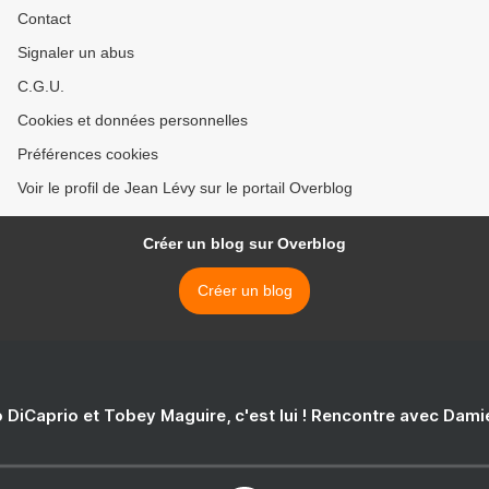
Contact
Signaler un abus
C.G.U.
Cookies et données personnelles
Préférences cookies
Voir le profil de Jean Lévy sur le portail Overblog
Créer un blog sur Overblog
Créer un blog
 DiCaprio et Tobey Maguire, c'est lui ! Rencontre avec Dam