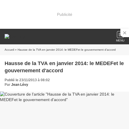
Publicité
MENU
Accueil
» Hausse de la TVA en janvier 2014: le MEDEFet le gouvernement d'accord
Hausse de la TVA en janvier 2014: le MEDEFet le
gouvernement d'accord
Publié le 23/11/2013 à 08:02
Par
Jean Lévy