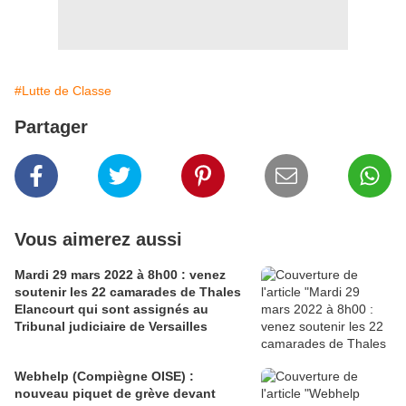
#Lutte de Classe
Partager
Vous aimerez aussi
Mardi 29 mars 2022 à 8h00 : venez
soutenir les 22 camarades de Thales
Elancourt qui sont assignés au
Tribunal judiciaire de Versailles
Webhelp (Compiègne OISE) :
nouveau piquet de grève devant