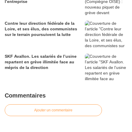
l’entreprise
Contre leur direction fédérale de la
Loire, et ses élus, des communistes
sur le terrain poursuivent la lutte
SKF Avallon. Les salariés de l’usine
repartent en grève illimitée face au
mépris de la direction
Commentaires
Ajouter un commentaire