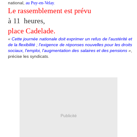
national,
au Puy-en-Velay.
Le rassemblement est prévu
à 11 heures,
place Cadelade.
«
Cette journée nationale doit exprimer un refus de l'austérité et
de la flexibilité ; l'exigence de réponses nouvelles pour les droits
sociaux, l'emploi, l'augmentation des salaires et des pensions
»
,
précise les syndicats.
Publicité