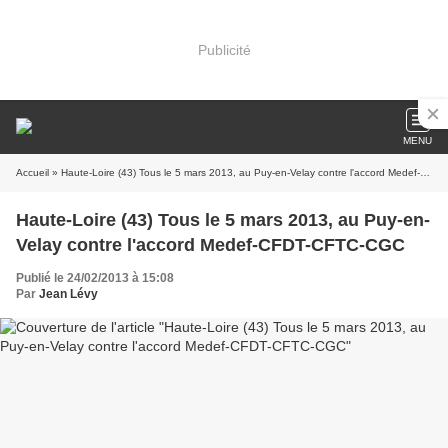
Publicité
MENU
Accueil
» Haute-Loire (43) Tous le 5 mars 2013, au Puy-en-Velay contre l'accord Medef-CFDT-CFTC-CGC
Haute-Loire (43) Tous le 5 mars 2013, au Puy-en-
Velay contre l'accord Medef-CFDT-CFTC-CGC
Publié le 24/02/2013 à 15:08
Par
Jean Lévy