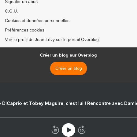
Signaler un abus
C.G.U.
Cookies et données personnelles
Préférences cookies
Voir le profil de Jean Lévy sur le portail Overblog
Créer un blog sur Overblog
Créer un blog
 DiCaprio et Tobey Maguire, c'est lui ! Rencontre avec Dam