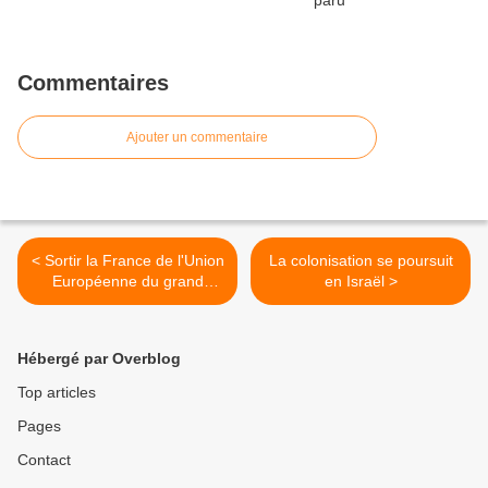
Commentaires
Ajouter un commentaire
< Sortir la France de l'Union
La colonisation se poursuit
Européenne du grand
en Israël >
capital!
Hébergé par Overblog
Top articles
Pages
Contact