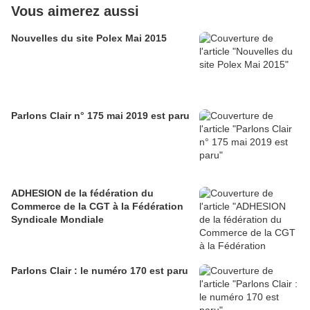
Vous aimerez aussi
Nouvelles du site Polex Mai 2015
Parlons Clair n° 175 mai 2019 est paru
ADHESION de la fédération du
Commerce de la CGT à la Fédération
Syndicale Mondiale
Parlons Clair : le numéro 170 est paru