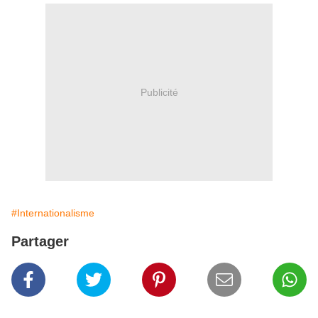
Publicité
#Internationalisme
Partager