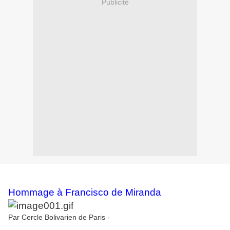
Publicité
Hommage à Francisco de Miranda
Par Cercle Bolivarien de Paris
-