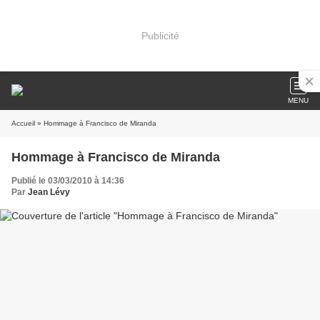
Publicité
MENU
Accueil
» Hommage à Francisco de Miranda
Hommage à Francisco de Miranda
Publié le 03/03/2010 à 14:36
Par
Jean Lévy